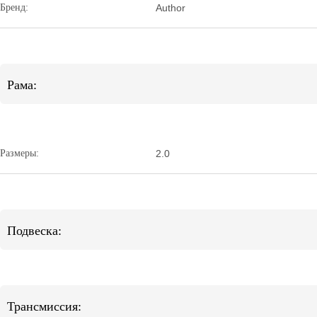
Бренд:
Author
Рама:
Размеры:
2.0
Подвеска:
Трансмиссия: