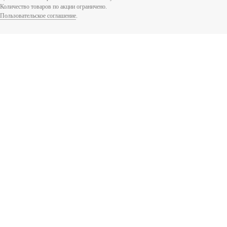
Количество товаров по акции ограничено.
Пользовательское соглашение
.