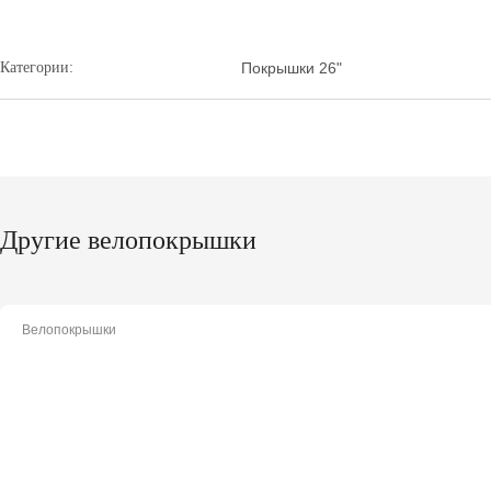
Категории:
Покрышки 26"
Другие велопокрышки
Велопокрышки