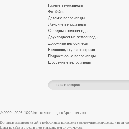
Горные велосипеды
Фэтбайки
Детские велосипеды
Женские велосипеды
Складные велосипеды
Двухподвесные велосипеды
Дорожные велосипеды
Велосипеды для экстрима
Подростковые велосипеды
Шоссейные велосипеды
© 2000 - 2026,
100Bike - велосипеды в Архангельске
Вся представленная на сайте информация приведена в ознакомительных целях и не явл
Цены на сайте и в розничном магазине могут отличаться.