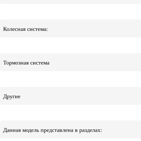
Колесная система:
Тормозная система
Другие
Данная модель представлена в разделах: