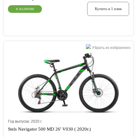
Купить в 1 клик
В НАЛИЧИИ
Убрать из избранного
Год выпуска:
2020
г.
Stels Navigator 500 MD 26' V030 ( 2020г.)