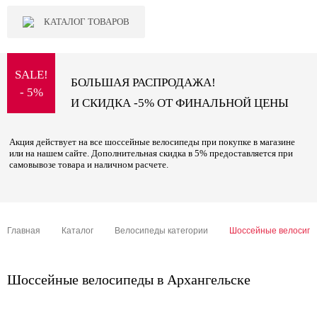
КАТАЛОГ ТОВАРОВ
SALE!
БОЛЬШАЯ РАСПРОДАЖА!
- 5%
И СКИДКА -5% ОТ ФИНАЛЬНОЙ ЦЕНЫ
Акция действует на все шоссейные велосипеды при покупке в магазине
или на нашем сайте. Дополнительная скидка в 5% предоставляется при
самовывозе товара и наличном расчете.
Главная
Каталог
Велосипеды категории
Шоссейные велосип
Шоссейные велосипеды в Архангельске