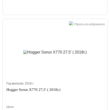
Убрать из избранного
Год выпуска:
2018
г.
Hogger Sorun X770 27,5' ( 2018г.)
Цена