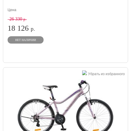
Цена
26 330
р.
18 126
р.
НЕТ НАЛИЧИИ
Убрать из избранного