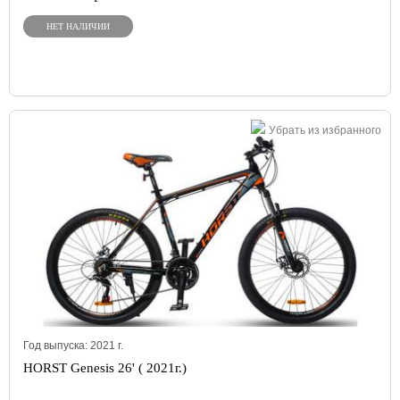
НЕТ НАЛИЧИИ
Убрать из избранного
Год выпуска:
2021
г.
HORST Genesis 26' ( 2021г.)