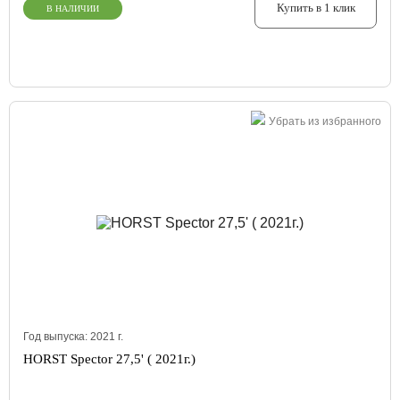
Купить в 1 клик
В НАЛИЧИИ
Убрать из избранного
Год выпуска:
2021
г.
HORST Spector 27,5' ( 2021г.)