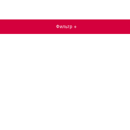
Фильтр
+