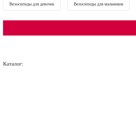
Велосипеды для девочек
Велосипеды для мальчиков
Каталог:
Большая распродажа!