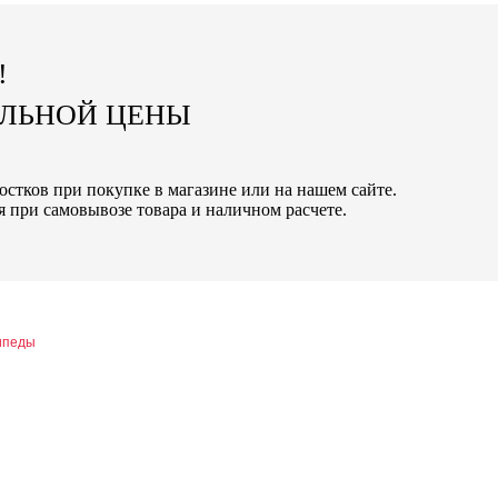
!
АЛЬНОЙ ЦЕНЫ
остков при покупке в магазине или на нашем сайте.
 при самовывозе товара и наличном расчете.
ипеды