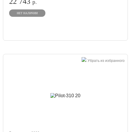
22 743
р.
НЕТ НАЛИЧИИ
Убрать из избранного