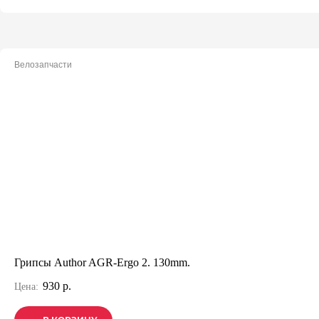
Велозапчасти
Грипсы Author AGR-Ergo 2. 130mm.
930 р.
Цена: