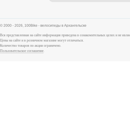
© 2000 - 2026,
100Bike - велосипеды в Архангельске
Вся представленная на сайте информация приведена в ознакомительных целях и не явл
Цены на сайте и в розничном магазине могут отличаться.
Количество товаров по акции ограничено.
Пользовательское соглашение
.