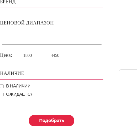
БРЕНД
ЦЕНОВОЙ ДИАПАЗОН
Цена:
-
НАЛИЧИЕ
В НАЛИЧИИ
ОЖИДАЕТСЯ
Подобрать
Подобрать
Подобрать