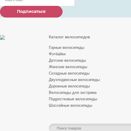
Подписаться
Подписаться
Подписаться
Каталог велосипедов
Горные велосипеды
Фэтбайки
Детские велосипеды
Женские велосипеды
Складные велосипеды
Двухподвесные велосипеды
Дорожные велосипеды
Велосипеды для экстрима
Подростковые велосипеды
Шоссейные велосипеды