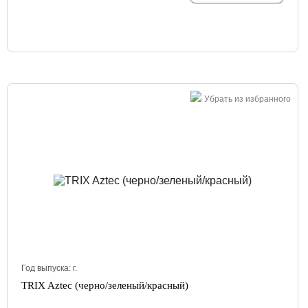
Убрать из избранного
Год выпуска:
г.
TRIX Aztec (черно/зеленый/красный)