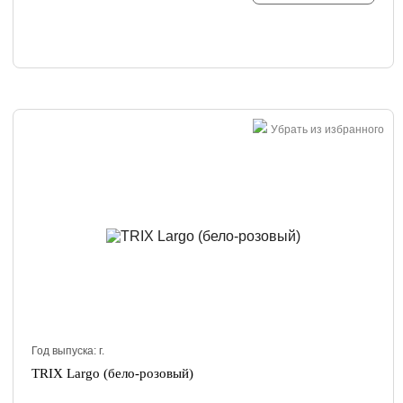
Убрать из избранного
Год выпуска:
г.
TRIX Largo (бело-розовый)