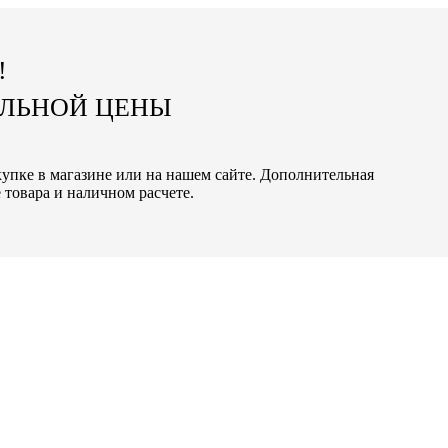
!
АЛЬНОЙ ЦЕНЫ
окупке в магазине или на нашем сайте. Дополнительная
 товара и наличном расчете.