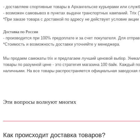
- доставляем спортивные товары в Архангельске курьерами или служб
- возможен самовывоз в пунктах выдачи транспортных кампаний. Trix 
*При заказе товара с доставкой по адресу не действует условие акции
Доставка по России
- производится при 100% предоплате и за счет покупателя. Для отпр
*Стоимость и возможность доставки уточняйте у менеджера.
Мы продаем самокаты trix и предлагаем лучший ценовой выбор. Уника
товары по разумной цене - это стратегия магазина 100 байк. Каждый 
наличными. На все товары распространяется официальная заводская г
Эти вопросы волнуют многих
Как происходит доставка товаров?