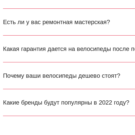
Есть ли у вас ремонтная мастерская?
Какая гарантия дается на велосипеды после п
Почему ваши велосипеды дешево стоят?
Какие бренды будут популярны в 2022 году?