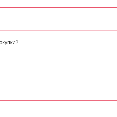
окупки?