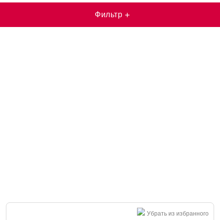
Фильтр
+
Убрать из избранного