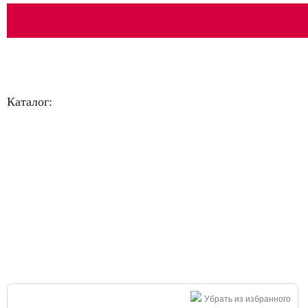
Каталог:
Большая распродажа!
Убрать из избранного