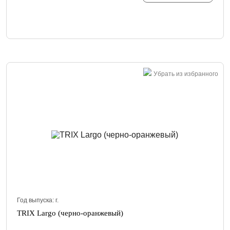
Убрать из избранного
Год выпуска:
г.
TRIX Largo (черно-оранжевый)