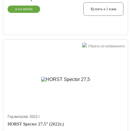
Купить в 1 клик
В НАЛИЧИИ
Убрать из избранного
Год выпуска:
2022
г.
HORST Spector 27,5" (2022г.)