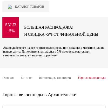
КАТАЛОГ ТОВАРОВ
SALE!
БОЛЬШАЯ РАСПРОДАЖА!
- 5%
И СКИДКА -5% ОТ ФИНАЛЬНОЙ ЦЕНЫ
Акция действует на все горные велосипеды при покупке в магазине или на
нашем сайте. Дополнительная скидка в 5% предоставляется при
самовывозе товара и наличном расчете.
Главная
Каталог
Велосипеды категории
Горные велосипеды
Горные велосипеды в Архангельске