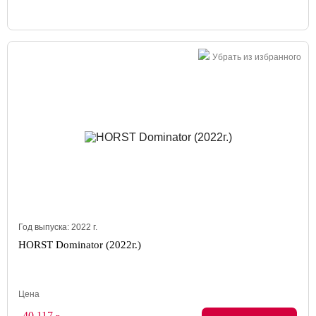
Убрать из избранного
Год выпуска:
2022
г.
HORST Dominator (2022г.)
Цена
40 117