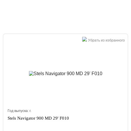
Большая распродажа!
Убрать из избранного
Год выпуска:
г.
Stels Navigator 900 MD 29' F010