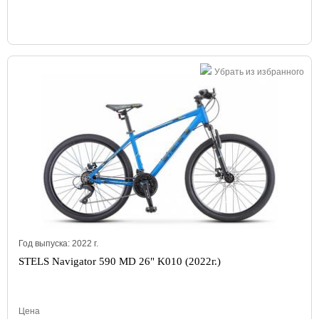
Убрать из избранного
Год выпуска:
2022
г.
STELS Navigator 590 MD 26" K010 (2022г.)
Цена