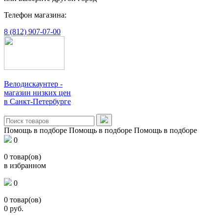
Телефон магазина:
8 (812) 907-07-00
Велодискаунтер -
магазин низких цен
в Санкт-Петербурге
Помощь в подборе
Помощь в подборе
Помощь в подборе
0
0
товар(ов)
в избранном
0
0
товар(ов)
0
руб.