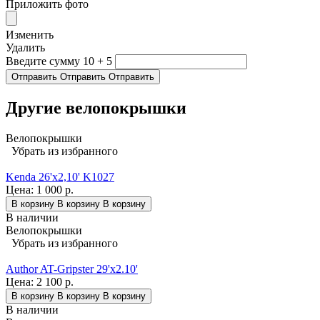
Приложить фото
Изменить
Удалить
Введите сумму 10 + 5
Отправить
Отправить
Отправить
Другие велопокрышки
Велопокрышки
Убрать из избранного
Kenda 26'x2,10' K1027
Цена:
1 000 р.
В корзину
В корзину
В корзину
В наличии
Велопокрышки
Убрать из избранного
Author AT-Gripster 29'x2.10'
Цена:
2 100 р.
В корзину
В корзину
В корзину
В наличии