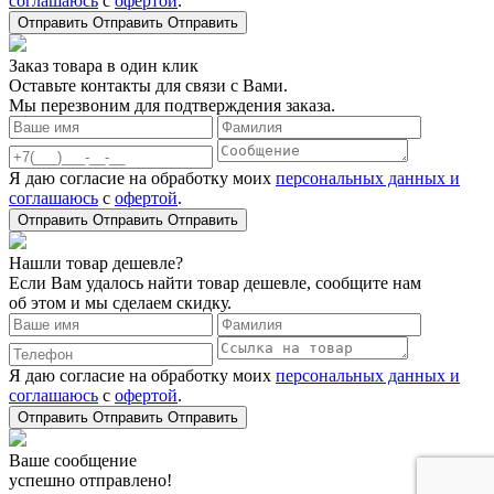
соглашаюсь
с
офертой
.
Отправить
Отправить
Отправить
Заказ товара в один клик
Оставьте контакты для связи с Вами.
Мы перезвоним для подтверждения заказа.
Я даю согласие на обработку моих
персональных данных и
соглашаюсь
с
офертой
.
Отправить
Отправить
Отправить
Нашли товар дешевле?
Если Вам удалось найти товар дешевле, сообщите нам
об этом и мы сделаем скидку.
Я даю согласие на обработку моих
персональных данных и
соглашаюсь
с
офертой
.
Отправить
Отправить
Отправить
Ваше сообщение
успешно отправлено!