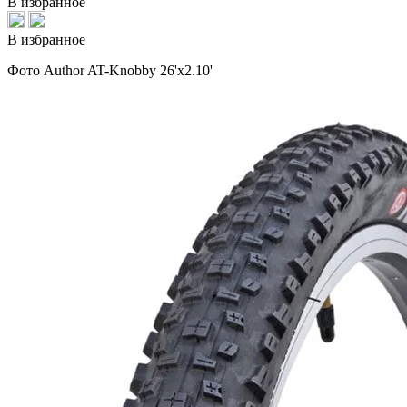
В избранное
В избранное
Фото Author AT-Knobby 26'x2.10'