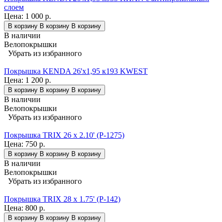
слоем
Цена:
1 000 р.
В корзину
В корзину
В корзину
В наличии
Велопокрышки
Убрать из избранного
Покрышка KENDA 26'х1,95 к193 KWEST
Цена:
1 200 р.
В корзину
В корзину
В корзину
В наличии
Велопокрышки
Убрать из избранного
Покрышка TRIX 26 x 2.10' (P-1275)
Цена:
750 р.
В корзину
В корзину
В корзину
В наличии
Велопокрышки
Убрать из избранного
Покрышка TRIX 28 x 1.75' (P-142)
Цена:
800 р.
В корзину
В корзину
В корзину