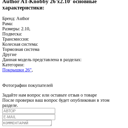
Author AT-Knobby 26'x2.10' основные
характеристики:
Бренд:
Author
Рама:
Размеры:
2.10
,
Подвеска:
Трансмиссия:
Колесная система:
Тормозная система
Другие
Данная модель представлена в разделах:
Категории:
Покрышки 26"
,
Фотографии покупателей
Задайте нам вопрос или оставьте отзыв о товаре
После проверки ваш вопрос будет опубликован в этом
разделе.