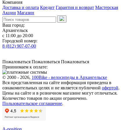
Компания
Доставка и оплата
Кредит
Гарантия и возврат
Мастерская
Акции
Магазин
Ваш город:
Архангельск
с 11:00 до 20:00
Городской номер:
8 (812) 907-07-00
Пожаловаться
Пожаловаться
Пожаловаться
Приинимаем к оплате:
© 2000 - 2026,
100Bike - велосипеды в Архангельске
Вся представленная на сайте информация приведена в
ознакомительных целях и не является публичной
офертой
.
Цены на сайте и в розничном магазине могут отличаться.
Количество товаров по акции ограничено.
Пользовательское соглашение
.
A-position