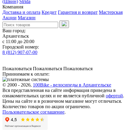
(Швин)
Strida
Компания
Доставка и оплата
Кредит
Гарантия и возврат
Мастерская
Акции
Магазин
Ваш город:
Архангельск
с 11:00 до 20:00
Городской номер:
8 (812) 907-07-00
Пожаловаться
Пожаловаться
Пожаловаться
Приинимаем к оплате:
© 2000 - 2026,
100Bike - велосипеды в Архангельске
Вся представленная на сайте информация приведена в
ознакомительных целях и не является публичной
офертой
.
Цены на сайте и в розничном магазине могут отличаться.
Количество товаров по акции ограничено.
Пользовательское соглашение
.