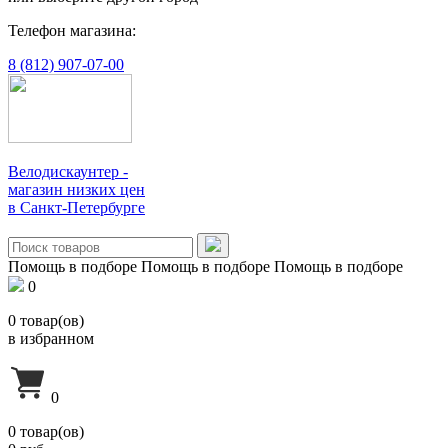
Телефон магазина:
8 (812) 907-07-00
Велодискаунтер -
магазин низких цен
в Санкт-Петербурге
Помощь в подборе
Помощь в подборе
Помощь в подборе
0
0
товар(ов)
в избранном
0
0
товар(ов)