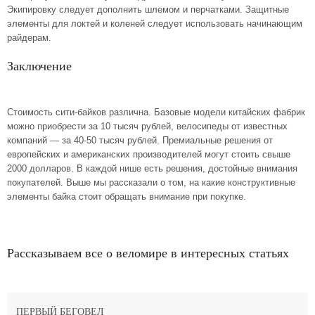
Экипировку следует дополнить шлемом и перчатками. Защитные
элементы для локтей и коленей следует использовать начинающим
райдерам.
Заключение
Стоимость сити-байков различна. Базовые модели китайских фабрик
можно приобрести за 10 тысяч рублей, велосипеды от известных
компаний — за 40-50 тысяч рублей. Премиальные решения от
европейских и американских производителей могут стоить свыше
2000 долларов. В каждой нише есть решения, достойные внимания
покупателей. Выше мы рассказали о том, на какие конструктивные
элементы байка стоит обращать внимание при покупке.
Рассказываем все о веломире в интересных статьях
ПЕРВЫЙ БЕГОВЕЛ