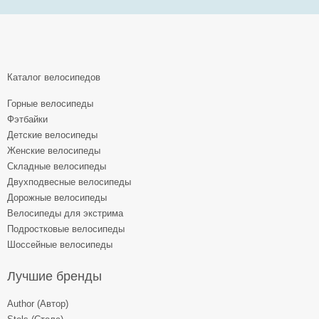
Каталог велосипедов
Горные велосипеды
Фэтбайки
Детские велосипеды
Женские велосипеды
Складные велосипеды
Двухподвесные велосипеды
Дорожные велосипеды
Велосипеды для экстрима
Подростковые велосипеды
Шоссейные велосипеды
Лучшие бренды
Author (Автор)