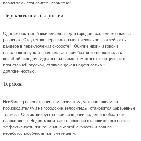
вариантами становится незаметной.
Переключатель скоростей
Односкоростные байки идеальны для городов, расположенных на
равнинах. Отсутствие перепадов высот исключает потребность
райдера в переключении скоростей. Обилие низин и горок в
населенном пункте предполагает приобретение велосипеда с
коробкой передач. Идеальным вариантом станет конструкция с
планетарной втулкой, отличающейся надежностью и
долговечностью.
Тормоза
Наиболее распространенным вариантом, устанавливаемым
производителями на городские велосипеды, становятся барабанные
тормоза. Они активируются при вращении педалей в обратном
направлении. Недостатком такого решения становится его низкая
эффективность при гашении высокой скорости и полная
неработоспособность при слёте цепи.