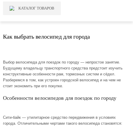
КАТАЛОГ ТОВАРОВ
Как выбрать велосипед для города
Выбор велосипеда для поездок по городу — непростое занятие.
Будущему владельцу транспортного средства предстоит изучить
конструктивные особенности рам, тормозных систем и сёдел.
Разберемся в том, как устроен городской велосипед и на чем не
стоит экономить при его покупке.
Особенности велосипедов для поездок по городу
Сити-байк — утилитарное средство передвижения в условиях
города. Отличительными чертами такого велосипеда становятся: