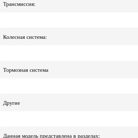
Трансмиссия:
Колесная система:
Тормозная система
Другие
Данная модель представлена в разделах: