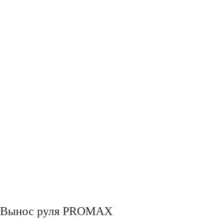
Вынос руля PROMAX