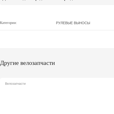
Категории:
РУЛЕВЫЕ ВЫНОСЫ
Другие велозапчасти
Велозапчасти