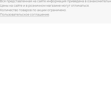
Вся представленная на сайте информация приведена в ознакомительн
Цены на сайте и в розничном магазине могут отличаться.
Количество товаров по акции ограничено.
Пользовательское соглашение
.