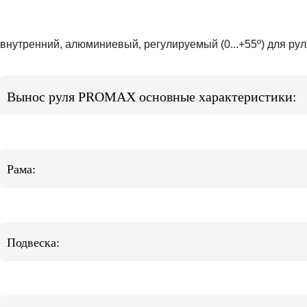
внутренний, алюминиевый, регулируемый (0...+55º) для рул
Вынос руля PROMAX основные характеристики:
Рама:
Подвеска: