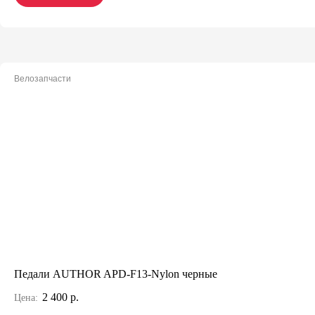
Велозапчасти
Педали AUTHOR APD-F13-Nylon черные
2 400 р.
Цена: