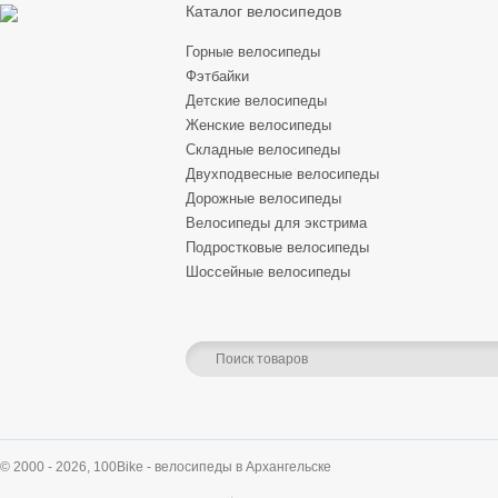
Каталог велосипедов
Горные велосипеды
Фэтбайки
Детские велосипеды
Женские велосипеды
Складные велосипеды
Двухподвесные велосипеды
Дорожные велосипеды
Велосипеды для экстрима
Подростковые велосипеды
Шоссейные велосипеды
© 2000 - 2026,
100Bike - велосипеды в Архангельске