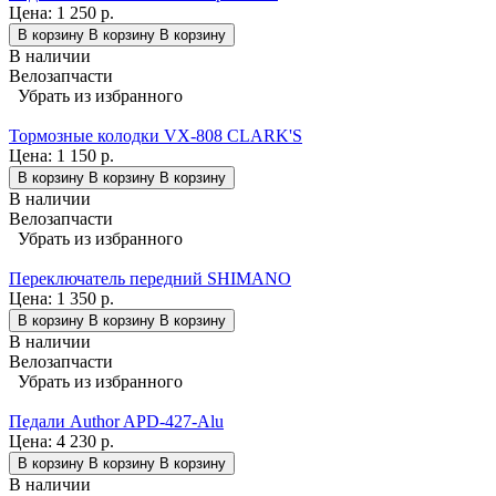
Цена:
1 250 р.
В корзину
В корзину
В корзину
В наличии
Велозапчасти
Убрать из избранного
Тормозные колодки VX-808 CLARK'S
Цена:
1 150 р.
В корзину
В корзину
В корзину
В наличии
Велозапчасти
Убрать из избранного
Переключатель передний SHIMANO
Цена:
1 350 р.
В корзину
В корзину
В корзину
В наличии
Велозапчасти
Убрать из избранного
Педали Author APD-427-Alu
Цена:
4 230 р.
В корзину
В корзину
В корзину
В наличии