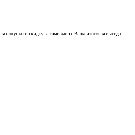
ля покупки и скидку за самовывоз. Ваша итоговая выгода