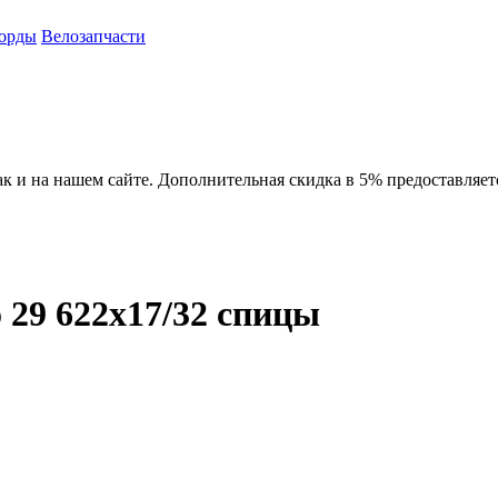
орды
Велозапчасти
ак и на нашем сайте. Дополнительная скидка в 5% предоставляет
 29 622x17/32 спицы