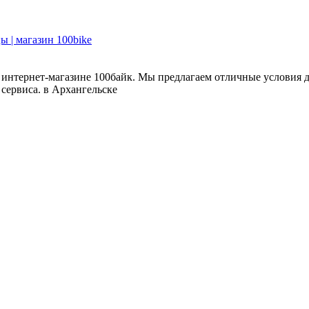
интернет-магазине 100байк. Мы предлагаем отличные условия д
 сервиса. в Архангельске