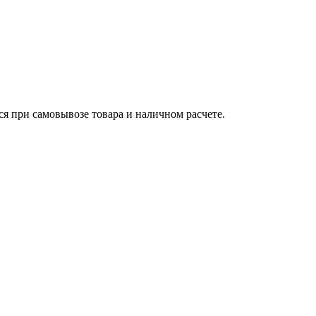
ся при самовывозе товара и наличном расчете.