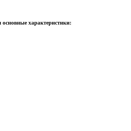
ы основные характеристики: