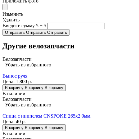
Приложить фото
Изменить
Удалить
Введите сумму 5 + 5
Отправить
Отправить
Отправить
Другие велозапчасти
Велозапчасти
Убрать из избранного
Вынос руля
Цена:
1 800 р.
В корзину
В корзину
В корзину
В наличии
Велозапчасти
Убрать из избранного
Спица с ниппелем CNSPOKE 265х2.0мм.
Цена:
40 р.
В корзину
В корзину
В корзину
В наличии