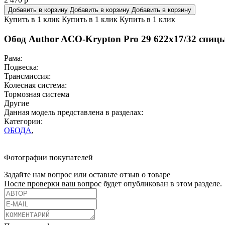
Добавить в корзину
Добавить в корзину
Добавить в корзину
Купить в 1 клик
Купить в 1 клик
Купить в 1 клик
Обод Author ACO-Krypton Pro 29 622x17/32 спиц
Рама:
Подвеска:
Трансмиссия:
Колесная система:
Тормозная система
Другие
Данная модель представлена в разделах:
Категории:
ОБОДА
,
Фотографии покупателей
Задайте нам вопрос или оставьте отзыв о товаре
После проверки ваш вопрос будет опубликован в этом разделе.