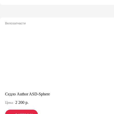
Велозапчасти
Седло Author ASD-Sphere
2 200 р.
Цена: