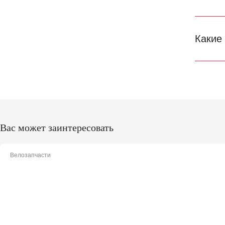
Какие
Вас может заинтересовать
Велозапчасти