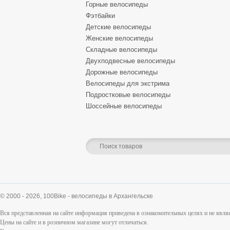
Горные велосипеды
Фэтбайки
Детские велосипеды
Женские велосипеды
Складные велосипеды
Двухподвесные велосипеды
Дорожные велосипеды
Велосипеды для экстрима
Подростковые велосипеды
Шоссейные велосипеды
© 2000 - 2026,
100Bike - велосипеды в Архангельске
Вся представленная на сайте информация приведена в ознакомительных целях и не явл
Цены на сайте и в розничном магазине могут отличаться.