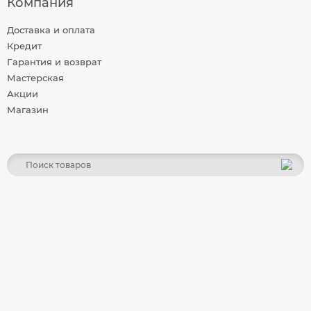
Компания
Доставка и оплата
Кредит
Гарантия и возврат
Мастерская
Акции
Магазин