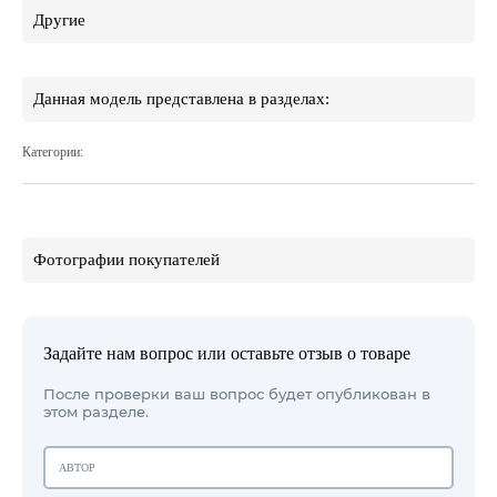
Другие
Данная модель представлена в разделах:
Категории:
Фотографии покупателей
Задайте нам вопрос или оставьте отзыв о товаре
После проверки ваш вопрос будет опубликован в
этом разделе.