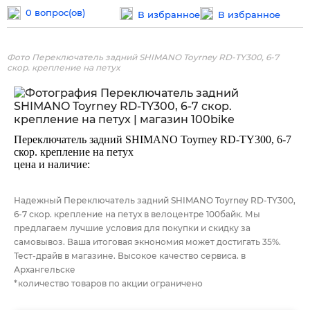
0 вопрос(ов)
В избранное
В избранное
Фото Переключатель задний SHIMANO Toyrney RD-TY300, 6-7
скор. крепление на петух
Переключатель задний SHIMANO Toyrney RD-TY300, 6-7
скор. крепление на петух
цена и наличие:
Надежный Переключатель задний SHIMANO Toyrney RD-TY300,
6-7 скор. крепление на петух в велоцентре 100байк. Мы
предлагаем лучшие условия для покупки и скидку за
самовывоз. Ваша итоговая экнономия может достигать 35%.
Тест-драйв в магазине. Высокое качество сервиса. в
Архангельске
*количество товаров по акции ограничено