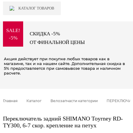
КАТАЛОГ ТОВАРОВ
SALE!
СКИДКА -5%
-5%
ОТ ФИНАЛЬНОЙ ЦЕНЫ
Акция действует при покупке любых товаров как в
магазине, так и на нашем сайте. Дополнительная скидка в
5% предоставляется при самовывозе товара и наличном
расчете.
Главная
Каталог
Велозапчасти категории
ПЕРЕКЛЮЧАТ
Переключатель задний SHIMANO Toyrney RD-
TY300, 6-7 скор. крепление на петух