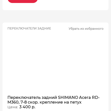
ПЕРЕКЛЮЧАТЕЛИ ЗАДНИЕ
Убрать из избранного
Переключатель задний SHIMANO Acera RD-
M360, 7-8 скор. крепление на петух
3 400 р.
Цена: