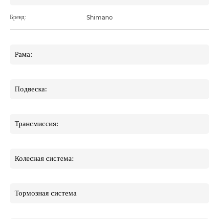
Бренд:
Shimano
Рама:
Подвеска:
Трансмиссия:
Колесная система:
Тормозная система