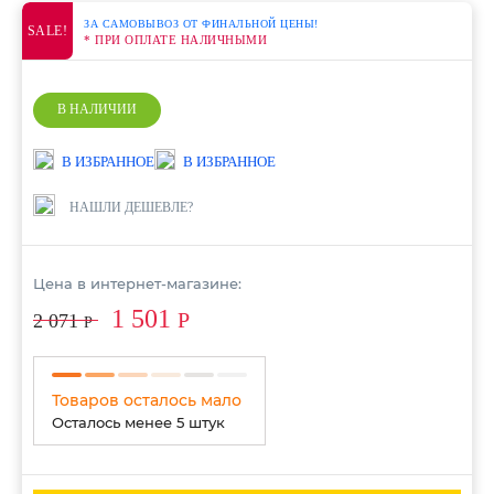
ЗА САМОВЫВОЗ ОТ ФИНАЛЬНОЙ ЦЕНЫ!
SALE!
* ПРИ ОПЛАТЕ НАЛИЧНЫМИ
В НАЛИЧИИ
В ИЗБРАННОЕ
В ИЗБРАННОЕ
НАШЛИ ДЕШЕВЛЕ?
Цена в интернет-магазине:
1 501
Р
2 071
Р
Товаров осталось мало
Осталось менее 5 штук