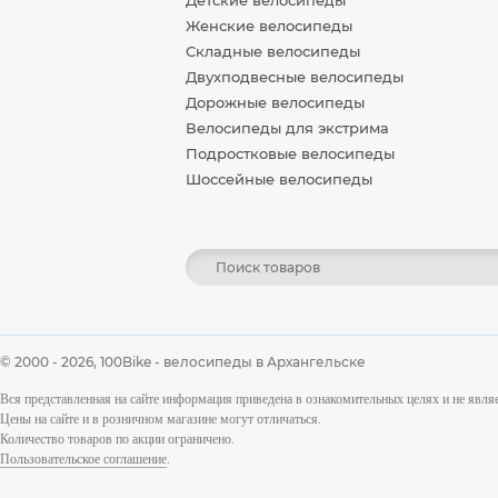
Детские велосипеды
Женские велосипеды
Складные велосипеды
Двухподвесные велосипеды
Дорожные велосипеды
Велосипеды для экстрима
Подростковые велосипеды
Шоссейные велосипеды
© 2000 - 2026,
100Bike - велосипеды в Архангельске
Вся представленная на сайте информация приведена в ознакомительных целях и не явл
Цены на сайте и в розничном магазине могут отличаться.
Количество товаров по акции ограничено.
Пользовательское соглашение
.