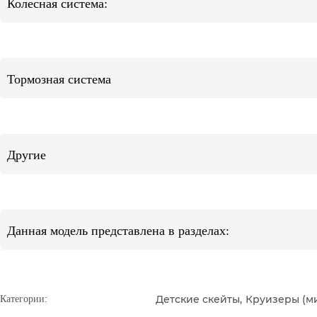
Колесная система:
Тормозная система
Другие
Данная модель представлена в разделах:
Детские скейты
,
Круизеры (м
Категории: