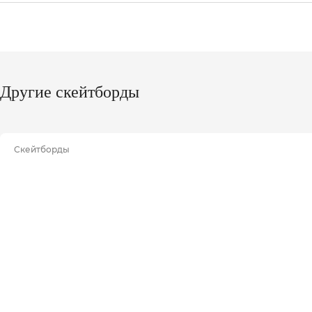
Другие скейтборды
Скейтборды