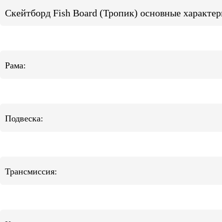
Скейтборд Fish Board (Тропик) основные характер
Рама:
Подвеска:
Трансмиссия: