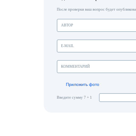
После проверки ваш вопрос будет опубликован
Приложить фото
Введите сумму 7 + 1