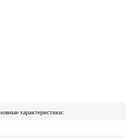
сновные характеристики: