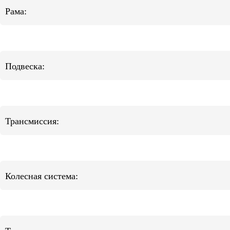
Рама:
Подвеска:
Трансмиссия:
Колесная система: