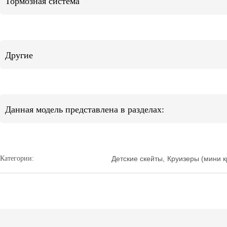
Тормозная система
Другие
Данная модель представлена в разделах:
Категории:
Детские скейты
,
Круизеры (мини к