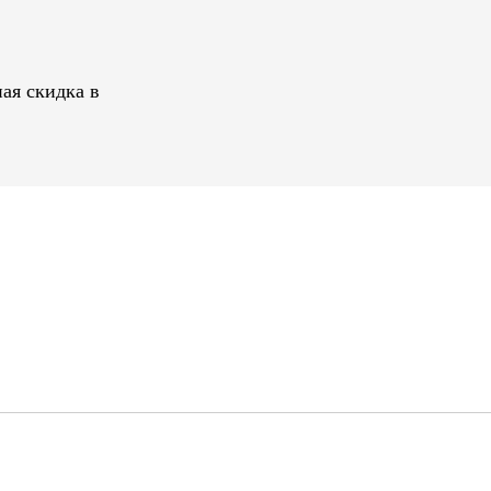
ая скидка в