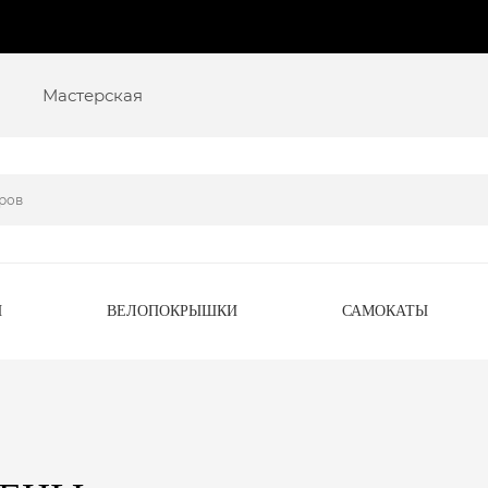
Мастерская
Ы
ВЕЛОПОКРЫШКИ
САМОКАТЫ