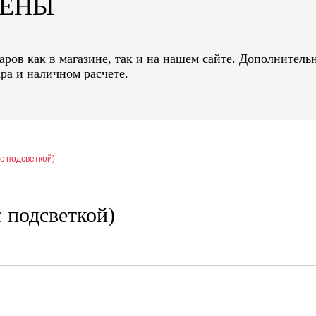
ЦЕНЫ
ров как в магазине, так и на нашем сайте. Дополнительн
ра и наличном расчете.
 с подсветкой)
с подсветкой)