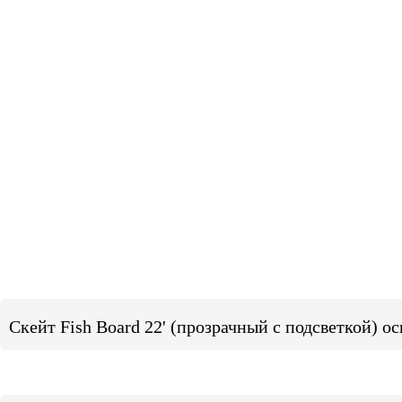
Скейт Fish Board 22' (прозрачный с подсветкой) о