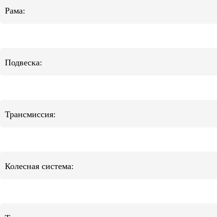
Рама:
Подвеска:
Трансмиссия:
Колесная система: