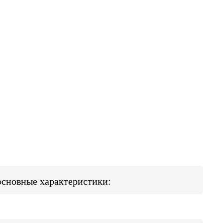
 основные характеристики: