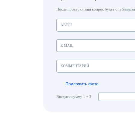
После проверки ваш вопрос будет опубликован
Приложить фото
Введите сумму 1 + 3