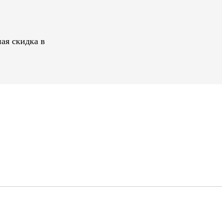
ая скидка в