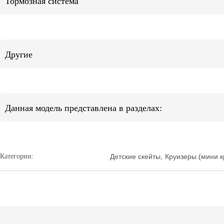
Тормозная система
Другие
Данная модель представлена в разделах:
Категории:
Детские скейты
,
Круизеры (мини к