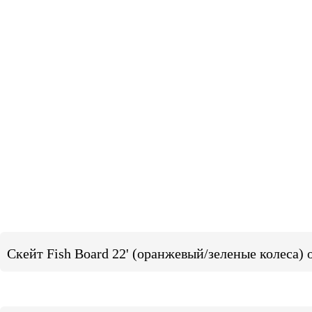
Скейт Fish Board 22' (оранжевый/зеленые колеса)