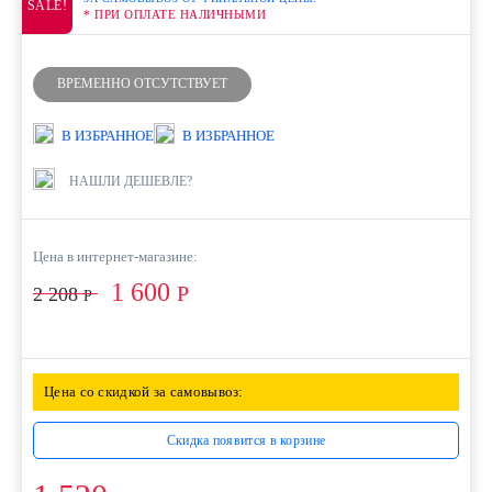
SALE!
* ПРИ ОПЛАТЕ НАЛИЧНЫМИ
ВРЕМЕННО ОТСУТСТВУЕТ
В ИЗБРАННОЕ
В ИЗБРАННОЕ
НАШЛИ ДЕШЕВЛЕ?
Цена в интернет-магазине:
1 600
Р
2 208
Р
Цена со скидкой за самовывоз:
Скидка появится в корзине