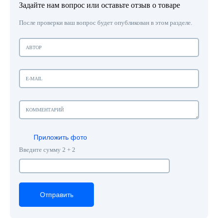
Задайте нам вопрос или оставьте отзыв о товаре
После проверки ваш вопрос будет опубликован в этом разделе.
Приложить фото
Введите сумму 2 + 2
Отправить
Отправить
Отправить