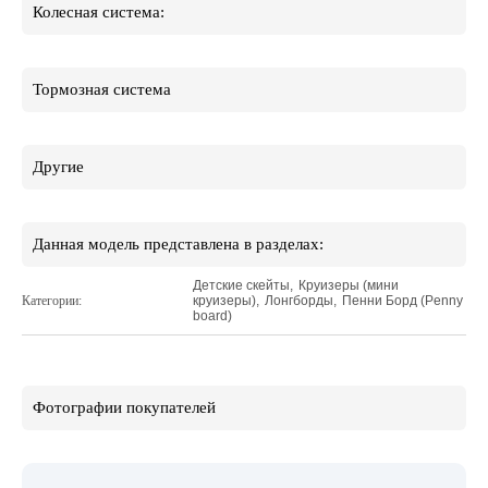
Колесная система:
Тормозная система
Другие
Данная модель представлена в разделах:
Детские скейты
,
Круизеры (мини
Категории:
круизеры)
,
Лонгборды
,
Пенни Борд (Penny
board)
Фотографии покупателей