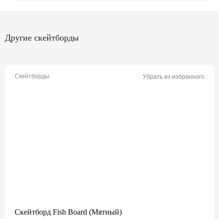
Другие скейтборды
Скейтборды
Убрать из избранного
Скейтборд Fish Board (Мятный)