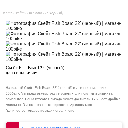
Фото Скейт Fish Board 22' (черный)
Скейт Fish Board 22' (черный)
цена и наличие:
Надежный Скейт Fish Board 22' (черный) в интернет-магазине
100байк. Мы предлагаем лучшие условия для покупки и скидку за
самовывоз. Ваша итоговая выгода может достигать 35%. Тест-драйв в
магазине. Высокое качество сервиса. в Архангельске
*количество товаров по акции ограничено
ЗА САМОВЫВОЗ ОТ ФИНАЛЬНОЙ ЦЕНЫ!