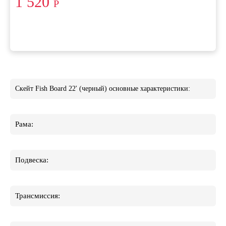
1 520
Р
Скейт Fish Board 22' (черный) основные характеристики:
Рама:
Подвеска:
Трансмиссия: