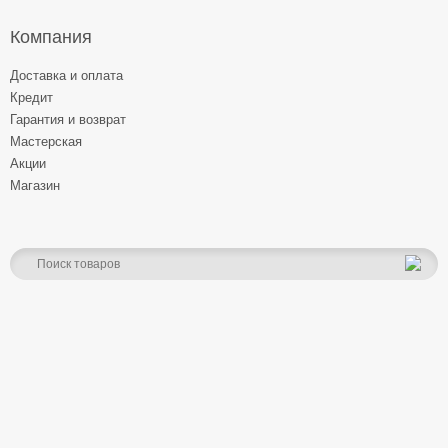
Компания
Доставка и оплата
Кредит
Гарантия и возврат
Мастерская
Акции
Магазин