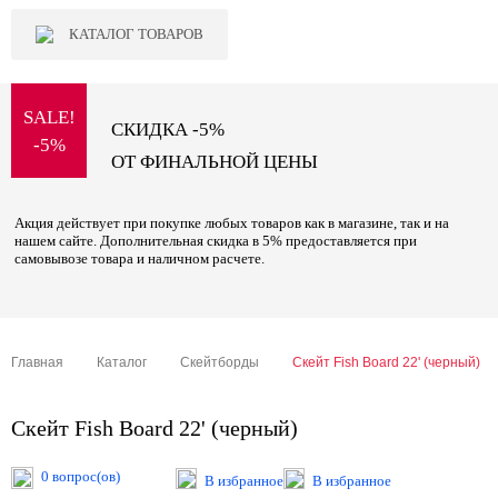
КАТАЛОГ ТОВАРОВ
SALE!
СКИДКА -5%
-5%
ОТ ФИНАЛЬНОЙ ЦЕНЫ
Акция действует при покупке любых товаров как в магазине, так и на
нашем сайте. Дополнительная скидка в 5% предоставляется при
самовывозе товара и наличном расчете.
Главная
Каталог
Скейтборды
Скейт Fish Board 22' (черный)
Скейт Fish Board 22' (черный)
0 вопрос(ов)
В избранное
В избранное