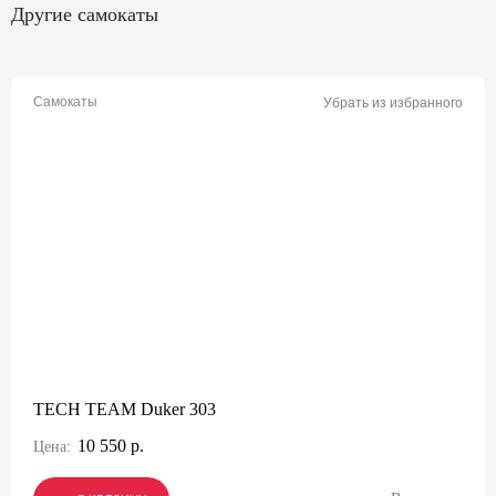
Другие самокаты
Самокаты
Убрать из избранного
TECH TEAM Duker 303
10 550 р.
Цена: