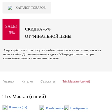
КАТАЛОГ ТОВАРОВ
SALE!
СКИДКА -5%
-5%
ОТ ФИНАЛЬНОЙ ЦЕНЫ
Акция действует при покупке любых товаров как в магазине, так и на
нашем сайте. Дополнительная скидка в 5% предоставляется при
самовывозе товара и наличном расчете.
Главная
Каталог
Самокаты
Trix Mauran (синий)
Trix Mauran (синий)
0 вопрос(ов)
В избранное
В избранное