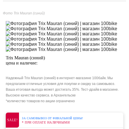
Фото Trix Mauran (синий)
Trix Mauran (синий)
цена и наличие:
Надежный Trix Mauran (синий) в интернет-магазине 100байк. Мы
предлагаем отличные условия для покупки и скидку за самовывоз.
Ваша итоговая выгода может достигать 35%. Тест-драйв в магазине.
Высокое качество сервиса. в Архангельске
*количество товаров по акции ограничено
ЗА САМОВЫВОЗ ОТ ФИНАЛЬНОЙ ЦЕНЫ!
SALE!
* ПРИ ОПЛАТЕ НАЛИЧНЫМИ