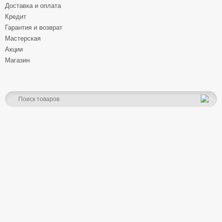
Доставка и оплата
Кредит
Гарантия и возврат
Мастерская
Акции
Магазин