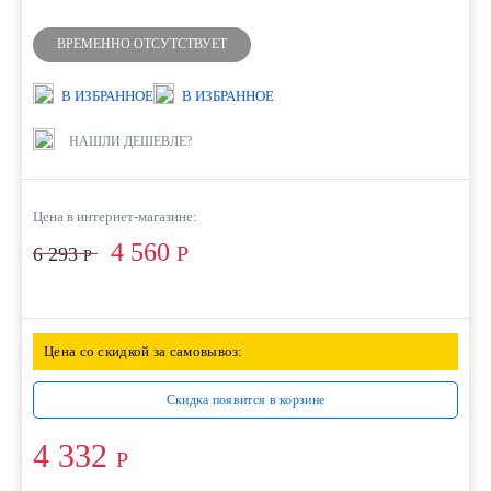
ВРЕМЕННО ОТСУТСТВУЕТ
В ИЗБРАННОЕ
В ИЗБРАННОЕ
НАШЛИ ДЕШЕВЛЕ?
Цена в интернет-магазине:
4 560
Р
6 293
Р
Цена со скидкой за самовывоз:
Скидка появится в корзине
4 332
Р