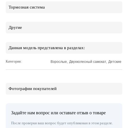
Тормозная система
Другие
Данная модель представлена в разделах:
Категории:
Взрослые
,
Двухколесный самокат
,
Детские
Фотографии покупателей
Задайте нам вопрос или оставьте отзыв о товаре
После проверки ваш вопрос будет опубликован в этом разделе.