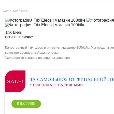
Фото Trix Eleos
Trix Eleos
цена и наличие:
Качественный Trix Eleos в интернет-магазине 100байк. Мы предлагае
качество сервиса. в Архангельске
*количество товаров по акции ограничено
ЗА САМОВЫВОЗ ОТ ФИНАЛЬНОЙ Ц
SALE!
* ПРИ ОПЛАТЕ НАЛИЧНЫМИ
В НАЛИЧИИ