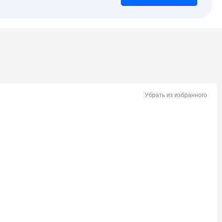
Убрать из избранного