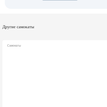
Другие самокаты
Самокаты