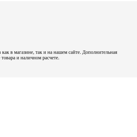
как в магазине, так и на нашем сайте. Дополнительная
 товара и наличном расчете.