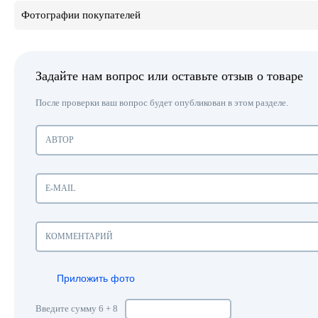
Фотографии покупателей
Задайте нам вопрос или оставьте отзыв о товаре
После проверки ваш вопрос будет опубликован в этом разделе.
Приложить фото
Введите сумму 6 + 8