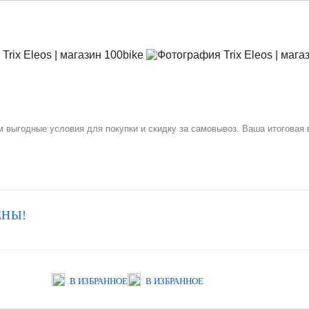
м выгодные условия для покупки и скидку за самовывоз. Ваша итоговая 
ЕНЫ!
В ИЗБРАННОЕ
В ИЗБРАННОЕ