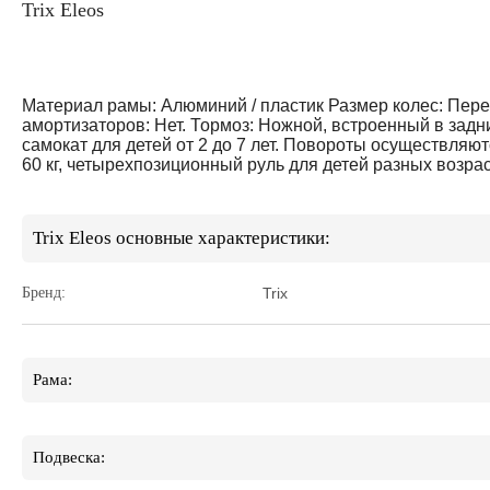
Trix Eleos
Материал рамы: Алюминий / пластик Размер колес: Пере
амортизаторов: Нет. Тормоз: Ножной, встроенный в задн
самокат для детей от 2 до 7 лет. Повороты осуществляю
60 кг, четырехпозиционный руль для детей разных возра
Trix Eleos основные характеристики:
Бренд:
Trix
Рама:
Подвеска: