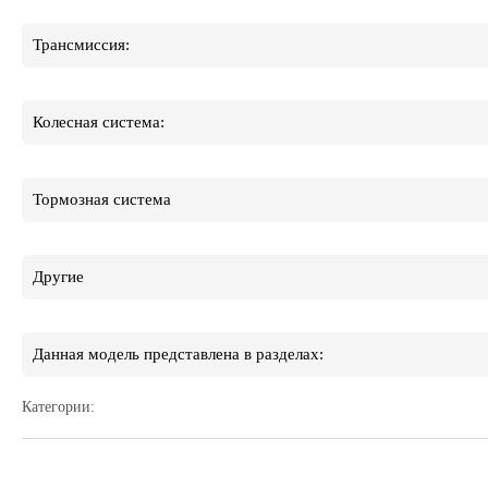
Трансмиссия:
Колесная система:
Тормозная система
Другие
Данная модель представлена в разделах:
Категории: