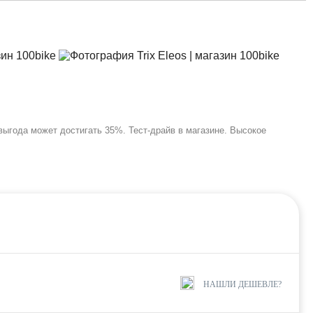
выгода может достигать 35%. Тест-драйв в магазине. Высокое
НАШЛИ ДЕШЕВЛЕ?