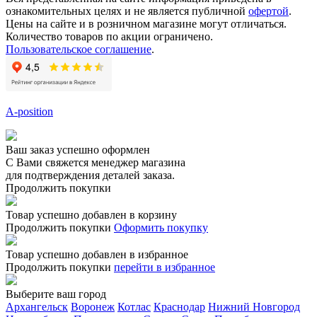
ознакомительных целях и не является публичной
офертой
.
Цены на сайте и в розничном магазине могут отличаться.
Количество товаров по акции ограничено.
Пользовательское соглашение
.
A-position
Ваш заказ успешно оформлен
С Вами свяжется менеджер магазина
для подтверждения деталей заказа.
Продолжить покупки
Товар успешно добавлен в корзину
Продолжить покупки
Оформить покупку
Товар успешно добавлен в избранное
Продолжить покупки
перейти в избранное
Выберите ваш город
Архангельск
Воронеж
Котлас
Краснодар
Нижний Новгород