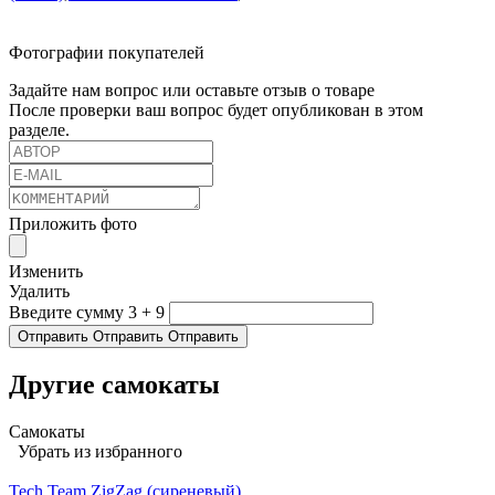
Фотографии покупателей
Задайте нам вопрос или оставьте отзыв о товаре
После проверки ваш вопрос будет опубликован в этом
разделе.
Приложить фото
Изменить
Удалить
Введите сумму 3 + 9
Отправить
Отправить
Отправить
Другие самокаты
Самокаты
Убрать из избранного
Tech Team ZigZag (сиреневый)