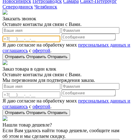
Новосибирск
Петрозаводск
Самара
Санкт-Петербург
Северодвинск
Челябинск
Заказать звонoк
Оставьте контакты для связи с Вами.
Я даю согласие на обработку моих
персональных данных и
соглашаюсь
с
офертой
.
Отправить
Отправить
Отправить
Заказ товара в один клик
Оставьте контакты для связи с Вами.
Мы перезвоним для подтверждения заказа.
Я даю согласие на обработку моих
персональных данных и
соглашаюсь
с
офертой
.
Отправить
Отправить
Отправить
Нашли товар дешевле?
Если Вам удалось найти товар дешевле, сообщите нам
об этом и мы сделаем скидку.