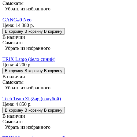
Самокаты
Убрать из избранного
GANG#9 Neo
Цена:
14 380 р.
В корзину
В корзину
В корзину
В наличии
Самокаты
Убрать из избранного
TRIX Largo (бело-синий)
Цена:
4 200 р.
В корзину
В корзину
В корзину
В наличии
Самокаты
Убрать из избранного
Tech Team ZigZag (голубой)
Цена:
4 850 р.
В корзину
В корзину
В корзину
В наличии
Самокаты
Убрать из избранного