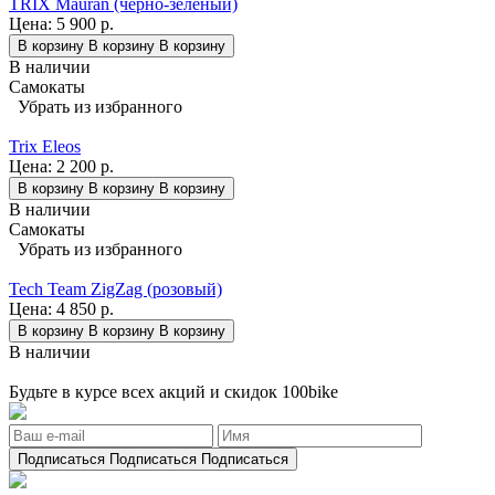
TRIX Mauran (черно-зеленый)
Цена:
5 900 р.
В корзину
В корзину
В корзину
В наличии
Самокаты
Убрать из избранного
Trix Eleos
Цена:
2 200 р.
В корзину
В корзину
В корзину
В наличии
Самокаты
Убрать из избранного
Tech Team ZigZag (розовый)
Цена:
4 850 р.
В корзину
В корзину
В корзину
В наличии
Будьте в курсе всех акций и скидок 100bike
Подписаться
Подписаться
Подписаться