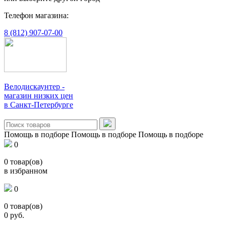
Телефон магазина:
8 (812) 907-07-00
Велодискаунтер -
магазин низких цен
в Санкт-Петербурге
Помощь в подборе
Помощь в подборе
Помощь в подборе
0
0
товар(ов)
в избранном
0
0
товар(ов)
0
руб.