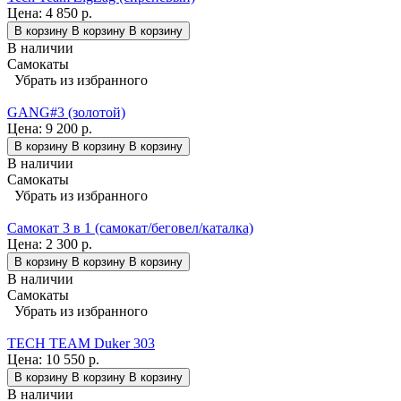
Цена:
4 850 р.
В корзину
В корзину
В корзину
В наличии
Самокаты
Убрать из избранного
GANG#3 (золотой)
Цена:
9 200 р.
В корзину
В корзину
В корзину
В наличии
Самокаты
Убрать из избранного
Самокат 3 в 1 (самокат/беговел/каталка)
Цена:
2 300 р.
В корзину
В корзину
В корзину
В наличии
Самокаты
Убрать из избранного
TECH TEAM Duker 303
Цена:
10 550 р.
В корзину
В корзину
В корзину
В наличии