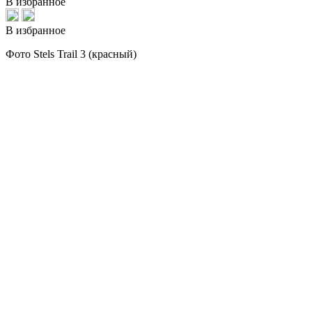
В избранное
В избранное
Фото Stels Trail 3 (красный)