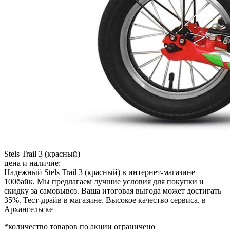
Stels Trail 3 (красный)
цена и наличие:
Надежный Stels Trail 3 (красный) в интернет-магазине
100байк. Мы предлагаем лучшие условия для покупки и
скидку за самовывоз. Ваша итоговая выгода может достигать
35%. Тест-драйв в магазине. Высокое качество сервиса. в
Архангельске
*количество товаров по акции ограничено