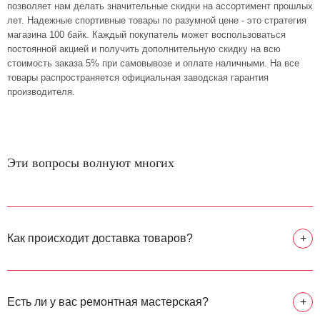
позволяет нам делать значительные скидки на ассортимент прошлых
лет. Надежные спортивные товары по разумной цене - это стратегия
магазина 100 байк. Каждый покупатель может воспользоваться
постоянной акцией и получить дополнительную скидку на всю
стоимость заказа 5% при самовывозе и оплате наличными. На все
товары распространяется официальная заводская гарантия
производителя.
Эти вопросы волнуют многих
Как происходит доставка товаров?
+
Есть ли у вас ремонтная мастерская?
+