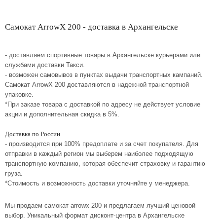
Самокат ArrowX 200 - доставка в Архангельске
- доставляем спортивные товары в Архангельске курьерами или
службами доставки Такси.
- возможен самовывоз в пунктах выдачи транспортных кампаний.
Самокат ArrowX 200 доставляются в надежной транспортной
упаковке.
*При заказе товара с доставкой по адресу не действует условие
акции и дополнительная скидка в 5%.
Доставка по России
- производится при 100% предоплате и за счет покупателя. Для
отправки в каждый регион мы выберем наиболее подходящую
транспортную компанию, которая обеспечит страховку и гарантию
груза.
*Стоимость и возможность доставки уточняйте у менеджера.
Мы продаем самокат arrowx 200 и предлагаем лучший ценовой
выбор. Уникальный формат дисконт-центра в Архангельске