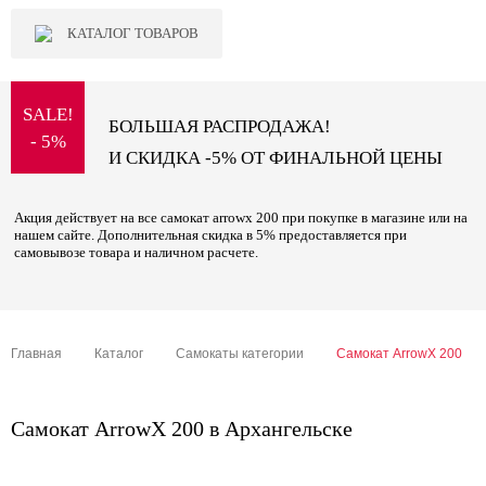
КАТАЛОГ ТОВАРОВ
SALE!
БОЛЬШАЯ РАСПРОДАЖА!
- 5%
И СКИДКА -5% ОТ ФИНАЛЬНОЙ ЦЕНЫ
Акция действует на все самокат arrowx 200 при покупке в магазине или на
нашем сайте. Дополнительная скидка в 5% предоставляется при
самовывозе товара и наличном расчете.
Главная
Каталог
Самокаты категории
Самокат ArrowX 200
Самокат ArrowX 200 в Архангельске