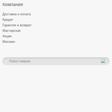
Компания
Доставка и оплата
Кредит
Гарантия и возврат
Мастерская
Акции
Магазин