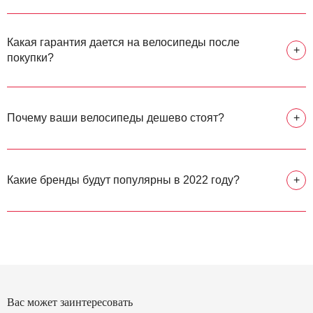
Какая гарантия дается на велосипеды после
+
покупки?
Почему ваши велосипеды дешево стоят?
+
Какие бренды будут популярны в 2022 году?
+
Вас может заинтересовать