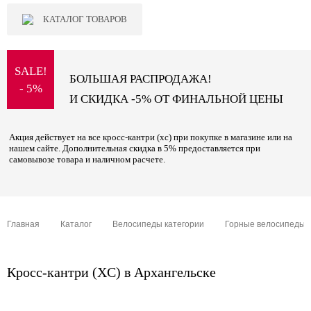
КАТАЛОГ ТОВАРОВ
SALE!
БОЛЬШАЯ РАСПРОДАЖА!
- 5%
И СКИДКА -5% ОТ ФИНАЛЬНОЙ ЦЕНЫ
Акция действует на все кросс-кантри (xc) при покупке в магазине или на
нашем сайте. Дополнительная скидка в 5% предоставляется при
самовывозе товара и наличном расчете.
Главная
Каталог
Велосипеды категории
Горные велосипеды
Кросс-кантри (XC) в Архангельске