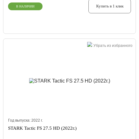
Купить в 1 клик
В НАЛИЧИИ
Убрать из избранного
Год выпуска:
2022
г.
STARK Tactic FS 27.5 HD (2022г.)