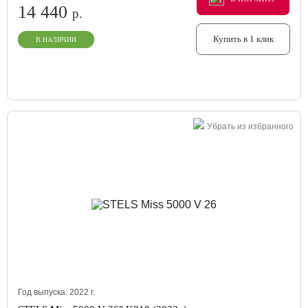
14 440
р.
Купить в 1 клик
В НАЛИЧИИ
Убрать из избранного
Год выпуска:
2022
г.