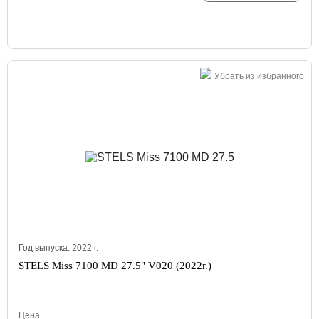
Убрать из избранного
Год выпуска:
2022
г.
STELS Miss 7100 MD 27.5" V020 (2022г.)
Цена