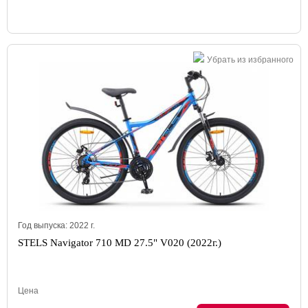
Убрать из избранного
Год выпуска:
2022
г.
STELS Navigator 710 MD 27.5" V020 (2022г.)
Цена