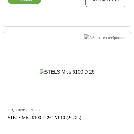
В НАЛИЧИИ
Убрать из избранного
Год выпуска:
2022
г.
STELS Miss 6100 D 26" V010 (2022г.)