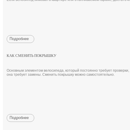
Подробнее
КАК СМЕНИТЬ ПОКРЫШКУ
Основным элементом велосипеда, который постоянно требует проверки, я
она требует замены. Сменить покрышку можно самостоятельно.
Подробнее