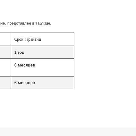
не, представлен в таблице.
Срок гарантии
1 год
6 месяцев
6 месяцев