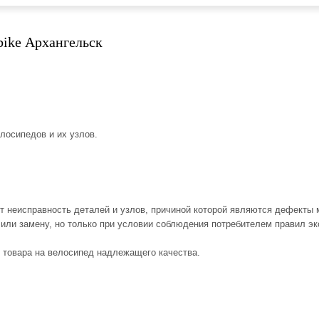
bike Архангельск
лосипедов и их узлов.
ит неисправность деталей и узлов, причиной которой являются дефекты
 или замену, но только при условии соблюдения потребителем правил э
 товара на велосипед надлежащего качества.