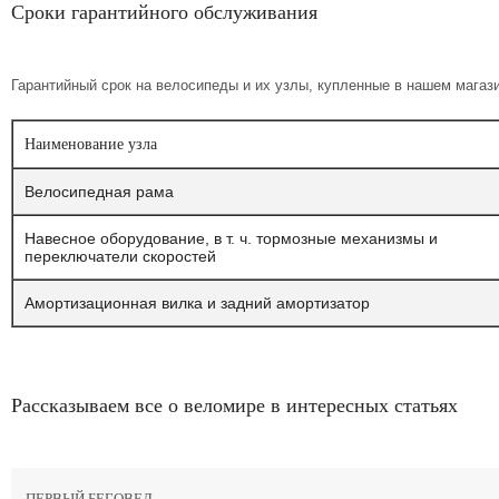
Сроки гарантийного обслуживания
Гарантийный срок на велосипеды и их узлы, купленные в нашем магази
Наименование узла
Велосипедная рама
Навесное оборудование, в т. ч. тормозные механизмы и
переключатели скоростей
Амортизационная вилка и задний амортизатор
Рассказываем все о веломире в интересных статьях
ПЕРВЫЙ БЕГОВЕЛ