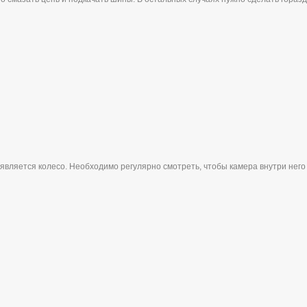
вляется колесо. Необходимо регулярно смотреть, чтобы камера внутри него