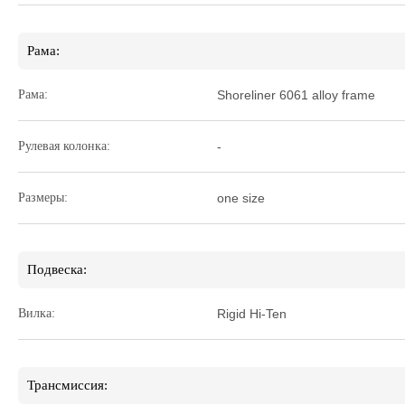
Рама:
Рама:
Shoreliner 6061 alloy frame
Рулевая колонка:
-
Размеры:
one size
Подвеска:
Вилка:
Rigid Hi-Ten
Трансмиссия: