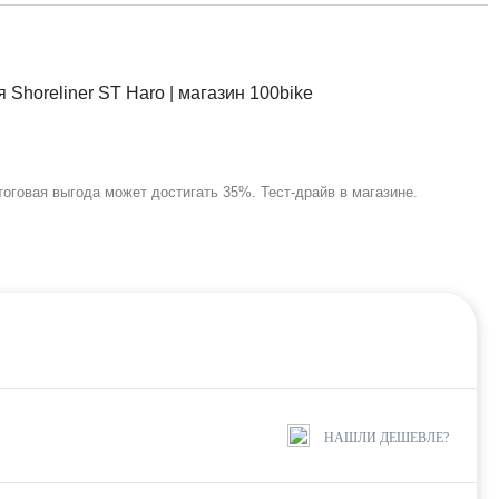
тоговая выгода может достигать 35%. Тест-драйв в магазине.
НАШЛИ ДЕШЕВЛЕ?