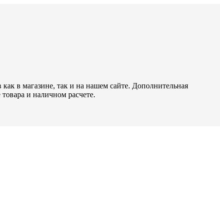
как в магазине, так и на нашем сайте. Дополнительная
 товара и наличном расчете.