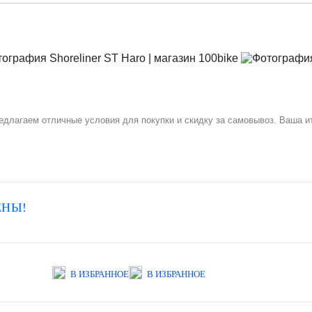
редлагаем отличные условия для покупки и скидку за самовывоз. Ваша и
ЕНЫ!
В ИЗБРАННОЕ
В ИЗБРАННОЕ