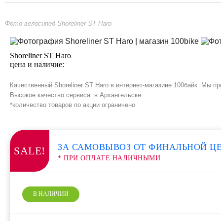
Фото велосипед Shoreliner ST Haro
Shoreliner ST Haro
цена и наличие:
Качественный Shoreliner ST Haro в интернет-магазине 100байк. Мы п
Высокое качество сервиса. в Архангельске
*количество товаров по акции ограничено
ЗА САМОВЫВОЗ ОТ ФИНАЛЬНОЙ Ц
SALE!
* ПРИ ОПЛАТЕ НАЛИЧНЫМИ
В НАЛИЧИИ