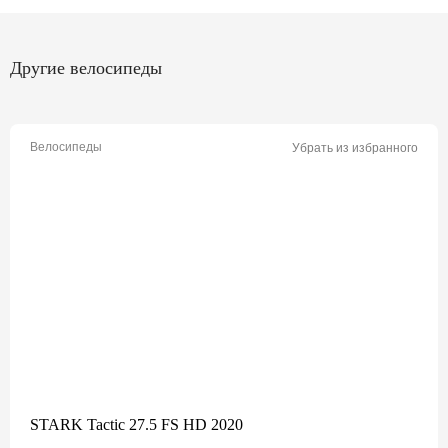
Другие велосипеды
Велосипеды
Убрать из избранного
STARK Tactic 27.5 FS HD 2020