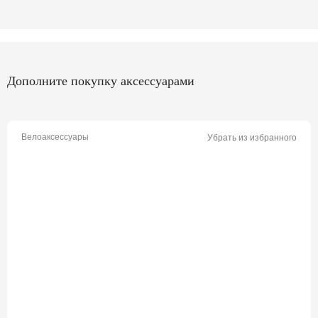
Дополните покупку аксессуарами
Велоаксессуары
Убрать из избранного