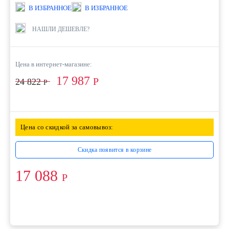
В ИЗБРАННОЕ
В ИЗБРАННОЕ
НАШЛИ ДЕШЕВЛЕ?
Цена в интернет-магазине:
17 987
Р
24 822
Р
Цена со скидкой за самовывоз:
Скидка появится в корзине
17 088
Р