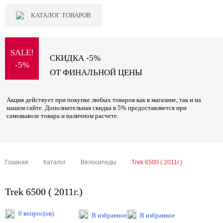
КАТАЛОГ ТОВАРОВ
SALE!
СКИДКА -5%
-5%
ОТ ФИНАЛЬНОЙ ЦЕНЫ
Акция действует при покупке любых товаров как в магазине, так и на
нашем сайте. Дополнительная скидка в 5% предоставляется при
самовывозе товара и наличном расчете.
Главная
Каталог
Велосипеды
Trek 6500 ( 2011г.)
Trek 6500 ( 2011г.)
0 вопрос(ов)
В избранное
В избранное