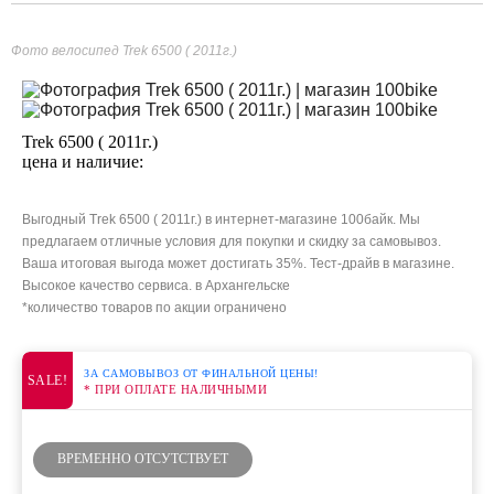
Фото велосипед Trek 6500 ( 2011г.)
Trek 6500 ( 2011г.)
цена и наличие:
Выгодный Trek 6500 ( 2011г.) в интернет-магазине 100байк. Мы
предлагаем отличные условия для покупки и скидку за самовывоз.
Ваша итоговая выгода может достигать 35%. Тест-драйв в магазине.
Высокое качество сервиса. в Архангельске
*количество товаров по акции ограничено
ЗА САМОВЫВОЗ ОТ ФИНАЛЬНОЙ ЦЕНЫ!
SALE!
* ПРИ ОПЛАТЕ НАЛИЧНЫМИ
ВРЕМЕННО ОТСУТСТВУЕТ