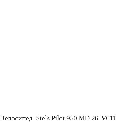
Велосипед Stels Pilot 950 MD 26' V011