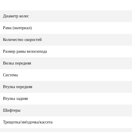
Диаметр колес
Рама (материал)
Количество скоростей
Размер рамы велосипеда
Вилка передняя
Система
Втулка передняя
Втулка задняя
Шифтеры
Трещотка/звёздочка/кассета