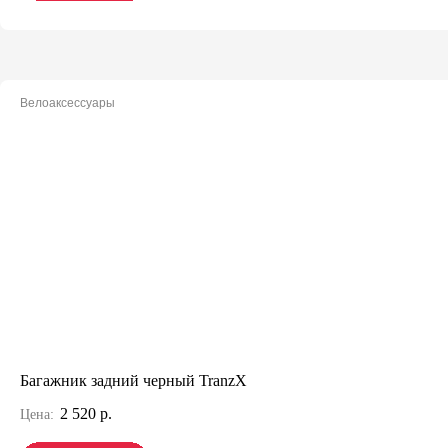
Велоаксессуары
Багажник задний черный TranzX
2 520 р.
Цена: