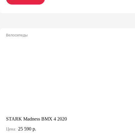
Велосипеды
STARK Madness BMX 4 2020
25 590 р.
Цена: