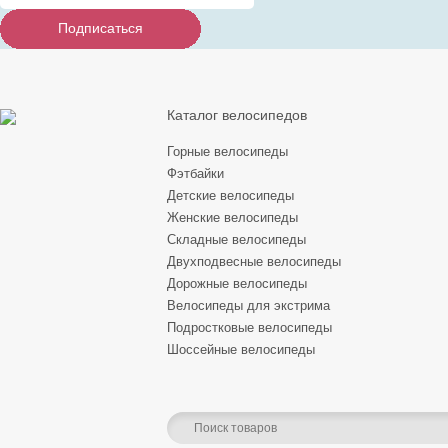
Подписаться
Подписаться
Подписаться
Каталог велосипедов
Горные велосипеды
Фэтбайки
Детские велосипеды
Женские велосипеды
Складные велосипеды
Двухподвесные велосипеды
Дорожные велосипеды
Велосипеды для экстрима
Подростковые велосипеды
Шоссейные велосипеды