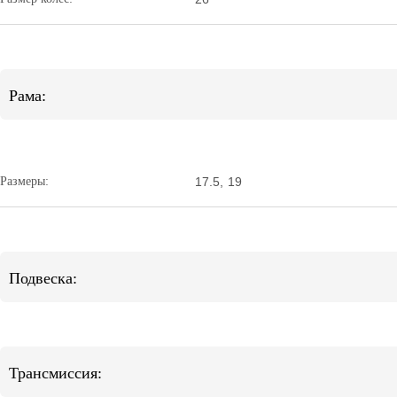
Рама:
Размеры:
17.5
,
19
Подвеска:
Трансмиссия: