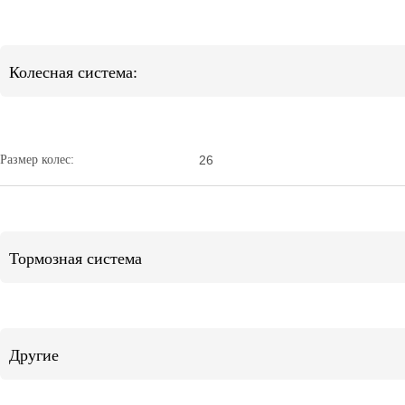
Колесная система:
Размер колес:
26
Тормозная система
Другие