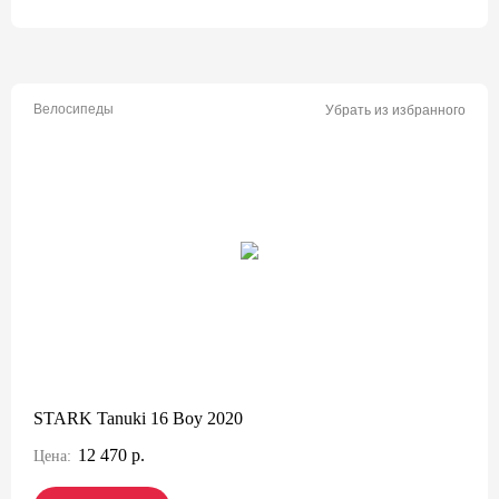
Велосипеды
Убрать из избранного
STARK Tanuki 16 Boy 2020
12 470 р.
Цена: