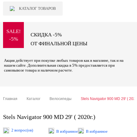
КАТАЛОГ ТОВАРОВ
SALE!
СКИДКА -5%
-5%
ОТ ФИНАЛЬНОЙ ЦЕНЫ
Акция действует при покупке любых товаров как в магазине, так и на
нашем сайте. Дополнительная скидка в 5% предоставляется при
самовывозе товара и наличном расчете.
Главная
Каталог
Велосипеды
Stels Navigator 900 MD 29' ( 2020
Stels Navigator 900 MD 29' ( 2020г.)
2 вопрос(ов)
В избранное
В избранное