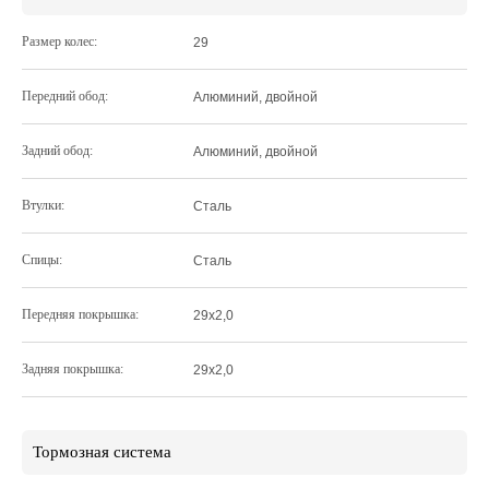
Размер колес:
29
Передний обод:
Алюминий, двойной
Задний обод:
Алюминий, двойной
Втулки:
Сталь
Спицы:
Сталь
Передняя покрышка:
29x2,0
Задняя покрышка:
29x2,0
Тормозная система