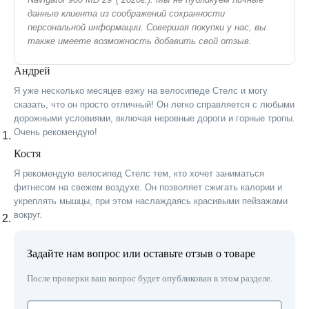
данные клиента из соображений сохранности
персональной информации. Совершая покупки у нас, вы
также имеете возможность добавить свой отзыв.
Андрей
Я уже несколько месяцев езжу на велосипеде Стелс и могу
сказать, что он просто отличный! Он легко справляется с любыми
дорожными условиями, включая неровные дороги и горные тропы.
Очень рекомендую!
Костя
Я рекомендую велосипед Стелс тем, кто хочет заниматься
фитнесом на свежем воздухе. Он позволяет сжигать калории и
укреплять мышцы, при этом наслаждаясь красивыми пейзажами
вокруг.
Задайте нам вопрос или оставьте отзыв о товаре
После проверки ваш вопрос будет опубликован в этом разделе.