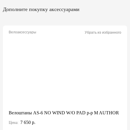
Дополните покупку аксессуарами
Велоаксессуары
Убрать из избранного
Велоштаны AS-6 NO WIND W/O PAD р-р M AUTHOR
7 650 р.
Цена: