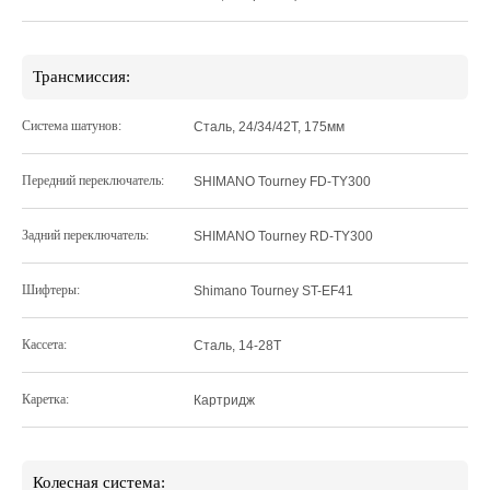
Трансмиссия:
Система шатунов:
Сталь, 24/34/42Т, 175мм
Передний переключатель:
SHIMANO Tourney FD-TY300
Задний переключатель:
SHIMANO Tourney RD-TY300
Шифтеры:
Shimano Tourney ST-EF41
Кассета:
Сталь, 14-28Т
Каретка:
Картридж
Колесная система: