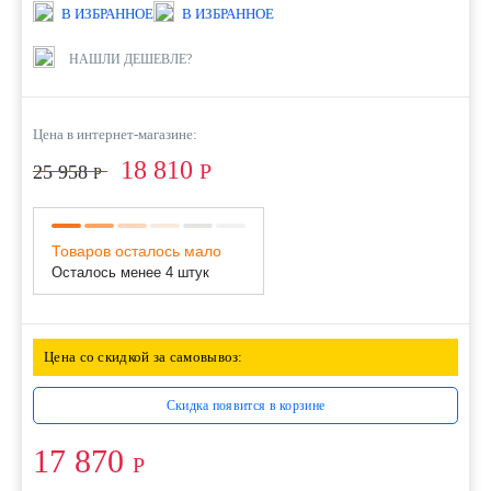
В ИЗБРАННОЕ
В ИЗБРАННОЕ
НАШЛИ ДЕШЕВЛЕ?
Цена в интернет-магазине:
18 810
Р
25 958
Р
Товаров осталось мало
Осталось менее 4 штук
Цена со скидкой за самовывоз:
Скидка появится в корзине
17 870
Р