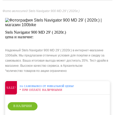
Фото велосипед Stels Navigator 900 MD 29' ( 2020г.)
Stels Navigator 900 MD 29' ( 2020г.)
цена и наличие:
Надежный Stels Navigator 900 MD 29' ( 2020г.) в интернет-магазине
100байк. Мы предлагаем отличные условия для покупки и скидку за
самовывоз. Ваша итоговая выгода может достигать 35%. Тест-драйв в
магазине. Высокое качество сервиса. в Архангельске
*количество товаров по акции ограничено
ЗА САМОВЫВОЗ ОТ ФИНАЛЬНОЙ ЦЕНЫ!
SALE!
* ПРИ ОПЛАТЕ НАЛИЧНЫМИ
В НАЛИЧИИ