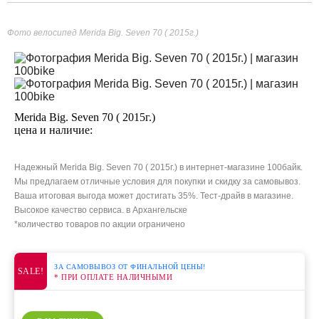
Фото велосипед Merida Big. Seven 70 ( 2015г.)
Merida Big. Seven 70 ( 2015г.)
цена и наличие:
Надежный Merida Big. Seven 70 ( 2015г.) в интернет-магазине 100байк.
Мы предлагаем отличные условия для покупки и скидку за самовывоз.
Ваша итоговая выгода может достигать 35%. Тест-драйв в магазине.
Высокое качество сервиса. в Архангельске
*количество товаров по акции ограничено
ЗА САМОВЫВОЗ ОТ ФИНАЛЬНОЙ ЦЕНЫ!
SALE!
* ПРИ ОПЛАТЕ НАЛИЧНЫМИ