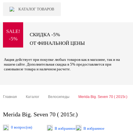
КАТАЛОГ ТОВАРОВ
SALE!
СКИДКА -5%
-5%
ОТ ФИНАЛЬНОЙ ЦЕНЫ
Акция действует при покупке любых товаров как в магазине, так и на
нашем сайте. Дополнительная скидка в 5% предоставляется при
самовывозе товара и наличном расчете.
Главная
Каталог
Велосипеды
Merida Big. Seven 70 ( 2015г.)
Merida Big. Seven 70 ( 2015г.)
0 вопрос(ов)
В избранное
В избранное