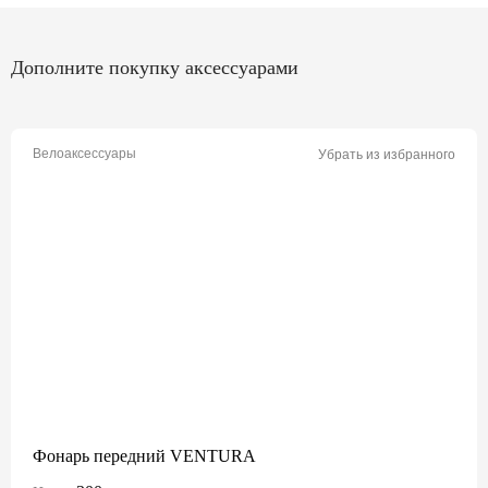
Дополните покупку аксессуарами
Велоаксессуары
Убрать из избранного
Фонарь передний VENTURA