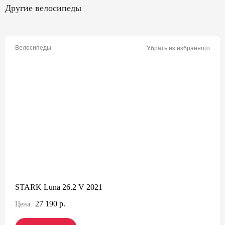
Другие велосипеды
Велосипеды
Убрать из избранного
STARK Luna 26.2 V 2021
27 190 р.
Цена: