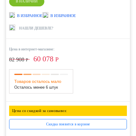
В НАЛИЧИИ
В ИЗБРАННОЕ
В ИЗБРАННОЕ
НАШЛИ ДЕШЕВЛЕ?
Цена в интернет-магазине:
60 078
Р
82 908
Р
Товаров осталось мало
Осталось менее 6 штук
Цена со скидкой за самовывоз:
Скидка появится в корзине