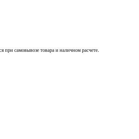
ся при самовывозе товара и наличном расчете.