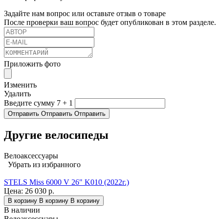
Задайте нам вопрос или оставьте отзыв о товаре
После проверки ваш вопрос будет опубликован в этом разделе.
Приложить фото
Изменить
Удалить
Введите сумму 7 + 1
Отправить
Отправить
Отправить
Другие велосипеды
Велоаксессуары
Убрать из избранного
STELS Miss 6000 V 26" K010 (2022г.)
Цена:
26 030 р.
В корзину
В корзину
В корзину
В наличии
Велоаксессуары