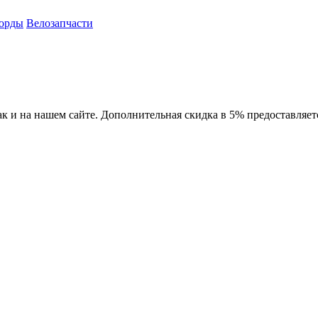
орды
Велозапчасти
ак и на нашем сайте. Дополнительная скидка в 5% предоставляет