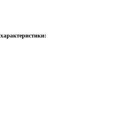
 характеристики: