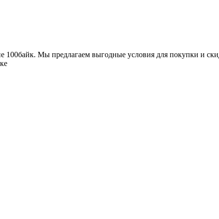
не 100байк. Мы предлагаем выгодные условия для покупки и ски
ске