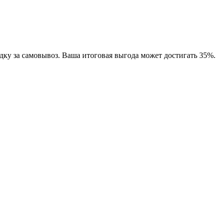
дку за самовывоз. Ваша итоговая выгода может достигать 35%.