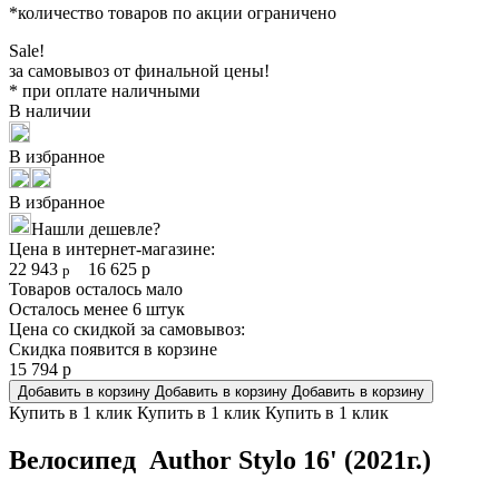
*количество товаров по акции ограничено
Sale!
за самовывоз от финальной цены!
* при оплате наличными
В наличии
В избранное
В избранное
Нашли дешевле?
Цена в интернет-магазине:
22 943
16 625
р
р
Товаров осталось мало
Осталось менее 6 штук
Цена со скидкой за самовывоз:
Скидка появится в корзине
15 794
р
Добавить в корзину
Добавить в корзину
Добавить в корзину
Купить в 1 клик
Купить в 1 клик
Купить в 1 клик
Велосипед Author Stylo 16' (2021г.)