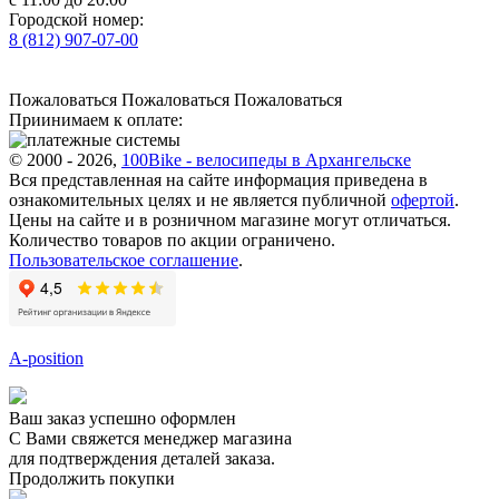
Городской номер:
8 (812) 907-07-00
Пожаловаться
Пожаловаться
Пожаловаться
Приинимаем к оплате:
© 2000 - 2026,
100Bike - велосипеды в Архангельске
Вся представленная на сайте информация приведена в
ознакомительных целях и не является публичной
офертой
.
Цены на сайте и в розничном магазине могут отличаться.
Количество товаров по акции ограничено.
Пользовательское соглашение
.
A-position
Ваш заказ успешно оформлен
С Вами свяжется менеджер магазина
для подтверждения деталей заказа.
Продолжить покупки