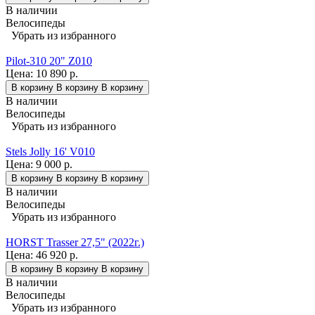
В наличии
Велосипеды
Убрать из избранного
Pilot-310 20" Z010
Цена:
10 890 р.
В корзину
В корзину
В корзину
В наличии
Велосипеды
Убрать из избранного
Stels Jolly 16' V010
Цена:
9 000 р.
В корзину
В корзину
В корзину
В наличии
Велосипеды
Убрать из избранного
HORST Trasser 27,5" (2022г.)
Цена:
46 920 р.
В корзину
В корзину
В корзину
В наличии
Велосипеды
Убрать из избранного