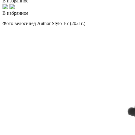
В избранное
В избранное
Фото велосипед Author Stylo 16' (2021г.)