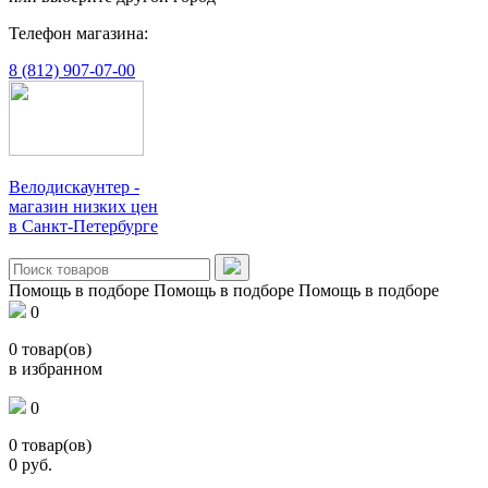
Телефон магазина:
8 (812) 907-07-00
Велодискаунтер -
магазин низких цен
в Санкт-Петербурге
Помощь в подборе
Помощь в подборе
Помощь в подборе
0
0
товар(ов)
в избранном
0
0
товар(ов)
0
руб.