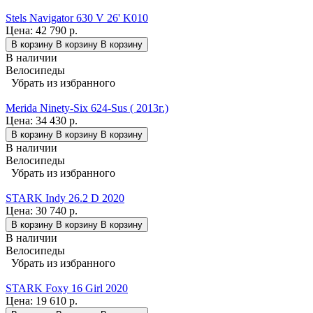
Stels Navigator 630 V 26' K010
Цена:
42 790 р.
В корзину
В корзину
В корзину
В наличии
Велосипеды
Убрать из избранного
Merida Ninety-Six 624-Sus ( 2013г.)
Цена:
34 430 р.
В корзину
В корзину
В корзину
В наличии
Велосипеды
Убрать из избранного
STARK Indy 26.2 D 2020
Цена:
30 740 р.
В корзину
В корзину
В корзину
В наличии
Велосипеды
Убрать из избранного
STARK Foxy 16 Girl 2020
Цена:
19 610 р.