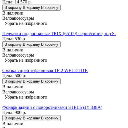
Цена:
14 570 р.
В корзину
В корзину
В корзину
В наличии
Велоаксессуары
Убрать из избранного
Перчатки подростковые TRIX (65109) черно/синие, р-р S.
Цена:
530 р.
В корзину
В корзину
В корзину
В наличии
Велоаксессуары
Убрать из избранного
Смазка-спрей тефлоновая TF-2 WELDTITE
Цена:
500 р.
В корзину
В корзину
В корзину
В наличии
Велоаксессуары
Убрать из избранного
Фонарь задний с поворотниками STELS (JY-338А)
Цена:
900 р.
В корзину
В корзину
В корзину
В наличии