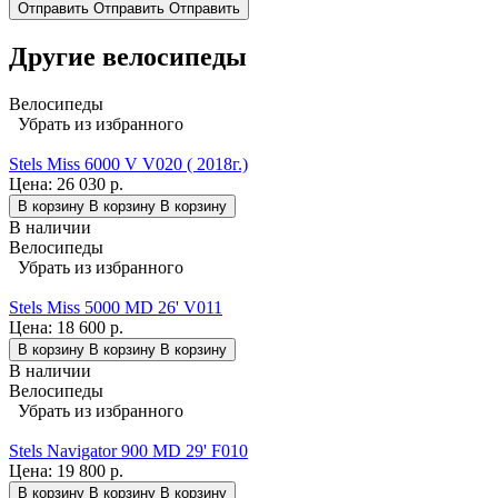
Отправить
Отправить
Отправить
Другие велосипеды
Велосипеды
Убрать из избранного
Stels Miss 6000 V V020 ( 2018г.)
Цена:
26 030 р.
В корзину
В корзину
В корзину
В наличии
Велосипеды
Убрать из избранного
Stels Miss 5000 MD 26' V011
Цена:
18 600 р.
В корзину
В корзину
В корзину
В наличии
Велосипеды
Убрать из избранного
Stels Navigator 900 MD 29' F010
Цена:
19 800 р.
В корзину
В корзину
В корзину