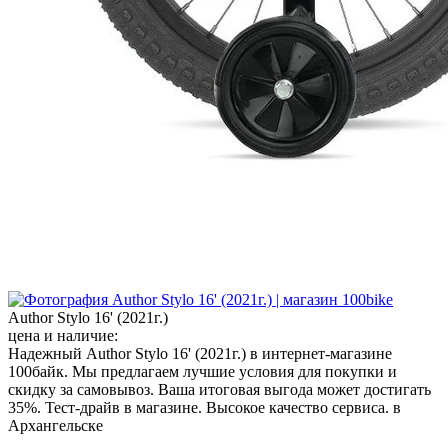
Author Stylo 16' (2021г.)
цена и наличие:
Надежный Author Stylo 16' (2021г.) в интернет-магазине
100байк. Мы предлагаем лучшие условия для покупки и
скидку за самовывоз. Ваша итоговая выгода может достигать
35%. Тест-драйв в магазине. Высокое качество сервиса. в
Архангельске