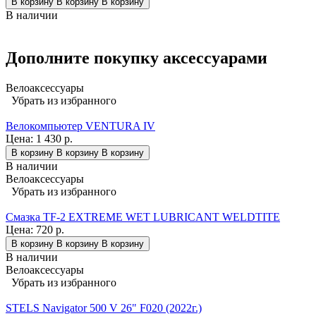
В корзину
В корзину
В корзину
В наличии
Дополните покупку аксессуарами
Велоаксессуары
Убрать из избранного
Велокомпьютер VENTURA IV
Цена:
1 430 р.
В корзину
В корзину
В корзину
В наличии
Велоаксессуары
Убрать из избранного
Смазка TF-2 EXTREME WET LUBRICANT WELDTITE
Цена:
720 р.
В корзину
В корзину
В корзину
В наличии
Велоаксессуары
Убрать из избранного
STELS Navigator 500 V 26" F020 (2022г.)