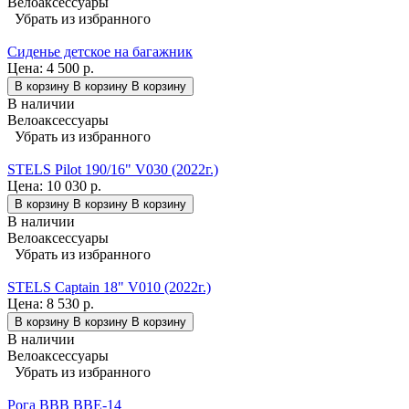
Велоаксессуары
Убрать из избранного
Сиденье детское на багажник
Цена:
4 500 р.
В корзину
В корзину
В корзину
В наличии
Велоаксессуары
Убрать из избранного
STELS Pilot 190/16" V030 (2022г.)
Цена:
10 030 р.
В корзину
В корзину
В корзину
В наличии
Велоаксессуары
Убрать из избранного
STELS Captain 18" V010 (2022г.)
Цена:
8 530 р.
В корзину
В корзину
В корзину
В наличии
Велоаксессуары
Убрать из избранного
Рога BBB BBE-14