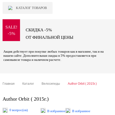
КАТАЛОГ ТОВАРОВ
SALE!
СКИДКА -5%
-5%
ОТ ФИНАЛЬНОЙ ЦЕНЫ
Акция действует при покупке любых товаров как в магазине, так и на
нашем сайте. Дополнительная скидка в 5% предоставляется при
самовывозе товара и наличном расчете.
Главная
Каталог
Велосипеды
Author Orbit ( 2015г.)
Author Orbit ( 2015г.)
0 вопрос(ов)
В избранное
В избранное