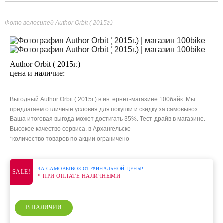
Фото велосипед Author Orbit ( 2015г.)
Author Orbit ( 2015г.)
цена и наличие:
Выгодный Author Orbit ( 2015г.) в интернет-магазине 100байк. Мы
предлагаем отличные условия для покупки и скидку за самовывоз.
Ваша итоговая выгода может достигать 35%. Тест-драйв в магазине.
Высокое качество сервиса. в Архангельске
*количество товаров по акции ограничено
ЗА САМОВЫВОЗ ОТ ФИНАЛЬНОЙ ЦЕНЫ!
SALE!
* ПРИ ОПЛАТЕ НАЛИЧНЫМИ
В НАЛИЧИИ