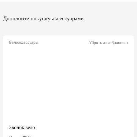
Дополните покупку аксессуарами
Велоаксессуары
Убрать из избранного
Звонок вело