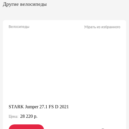
Другие велосипеды
Велосипеды
Убрать из избранного
STARK Jumper 27.1 FS D 2021
28 220 р.
Цена: