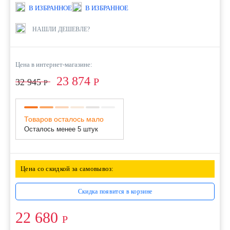
В ИЗБРАННОЕ
В ИЗБРАННОЕ
НАШЛИ ДЕШЕВЛЕ?
Цена в интернет-магазине:
23 874
Р
32 945
Р
Товаров осталось мало
Осталось менее 5 штук
Цена со скидкой за самовывоз:
Скидка появится в корзине
22 680
Р