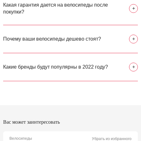
Какая гарантия дается на велосипеды после
+
покупки?
Почему ваши велосипеды дешево стоят?
+
Какие бренды будут популярны в 2022 году?
+
Вас может заинтересовать
Велосипеды
Убрать из избранного