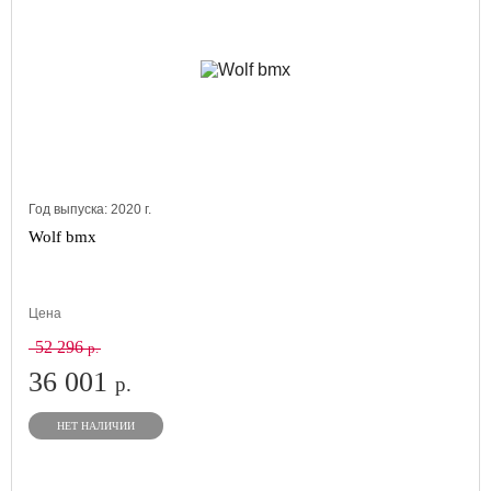
Год выпуска:
2020
г.
Wolf bmx
Цена
52 296
р.
36 001
р.
НЕТ НАЛИЧИИ