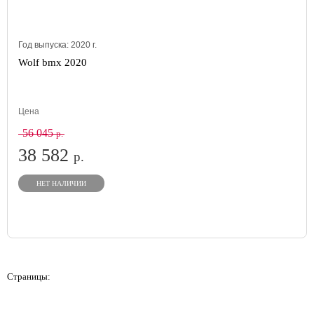
Год выпуска:
2020
г.
Wolf bmx 2020
Цена
56 045
р.
38 582
р.
НЕТ НАЛИЧИИ
Страницы: