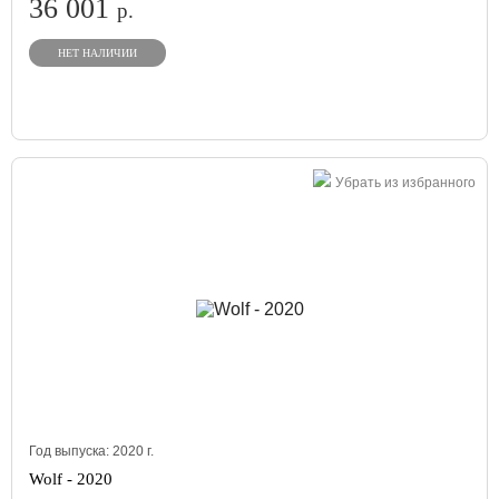
36 001
р.
НЕТ НАЛИЧИИ
Убрать из избранного
Год выпуска:
2020
г.
Wolf - 2020