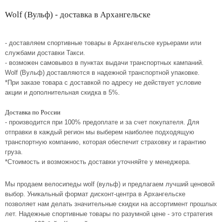
Wolf (Вульф) - доставка в Архангельске
- доставляем спортивные товары в Архангельске курьерами или
службами доставки Такси.
- возможен самовывоз в пунктах выдачи транспортных кампаний.
Wolf (Вульф) доставляются в надежной транспортной упаковке.
*При заказе товара с доставкой по адресу не действует условие
акции и дополнительная скидка в 5%.
Доставка по России
- производится при 100% предоплате и за счет покупателя. Для
отправки в каждый регион мы выберем наиболее подходящую
транспортную компанию, которая обеспечит страховку и гарантию
груза.
*Стоимость и возможность доставки уточняйте у менеджера.
Мы продаем велосипеды wolf (вульф) и предлагаем лучший ценовой
выбор. Уникальный формат дисконт-центра в Архангельске
позволяет нам делать значительные скидки на ассортимент прошлых
лет. Надежные спортивные товары по разумной цене - это стратегия