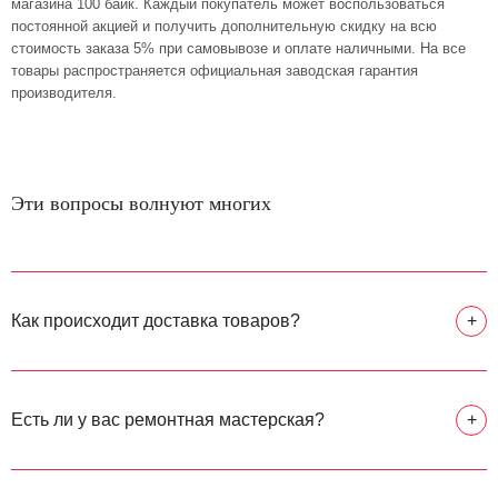
магазина 100 байк. Каждый покупатель может воспользоваться
постоянной акцией и получить дополнительную скидку на всю
стоимость заказа 5% при самовывозе и оплате наличными. На все
товары распространяется официальная заводская гарантия
производителя.
Эти вопросы волнуют многих
Как происходит доставка товаров?
+
Есть ли у вас ремонтная мастерская?
+