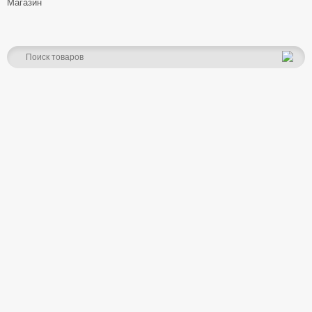
Магазин