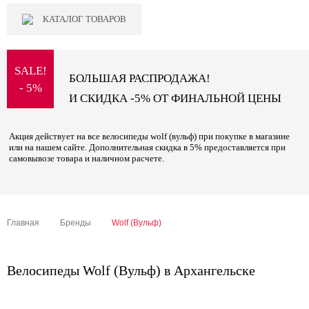
КАТАЛОГ ТОВАРОВ
SALE!
БОЛЬШАЯ РАСПРОДАЖА!
- 5%
И СКИДКА -5% ОТ ФИНАЛЬНОЙ ЦЕНЫ
Акция действует на все велосипеды wolf (вульф) при покупке в магазине
или на нашем сайте. Дополнительная скидка в 5% предоставляется при
самовывозе товара и наличном расчете.
Главная
Бренды
Wolf (Вульф)
Велосипеды Wolf (Вульф) в Архангельске