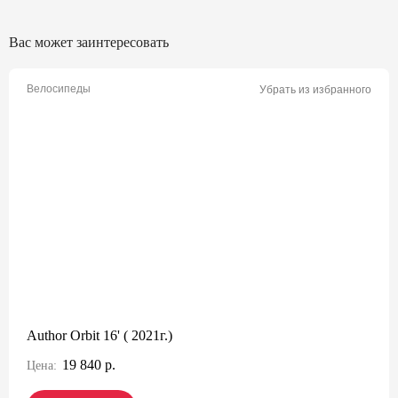
Вас может заинтересовать
Велосипеды
Убрать из избранного
Author Orbit 16' ( 2021г.)
19 840 р.
Цена: