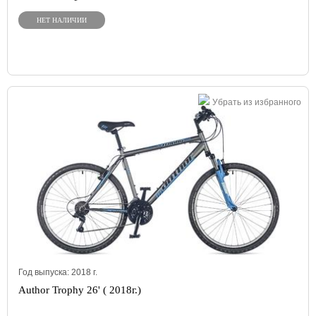
НЕТ НАЛИЧИИ
Убрать из избранного
Год выпуска:
2018
г.
Author Trophy 26' ( 2018г.)