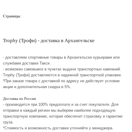
Страницы:
Trophy (Трофи) - доставка в Архангельске
- доставляем спортивные товары в Архангельске курьерами или
службами доставки Такси.
- возможен самовывоз в пунктах выдачи транспортных кампаний.
Trophy (Трофи) доставляются в надежной транспортной упаковке.
*При заказе товара с доставкой по адресу не действует условие
акции и дополнительная скидка в 5%.
Доставка по России
- производится при 100% предоплате и за счет покупателя. Для
отправки в каждый регион мы выберем наиболее подходящую
транспортную компанию, которая обеспечит страховку и гарантию
груза.
*Стоимость и возможность доставки уточняйте у менеджера.