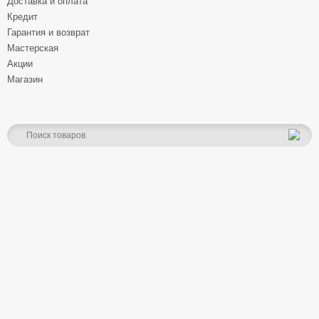
Доставка и оплата
Кредит
Гарантия и возврат
Мастерская
Акции
Магазин