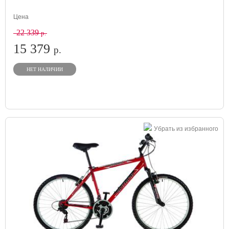
Цена
22 339
р.
15 379
р.
НЕТ НАЛИЧИИ
Убрать из избранного