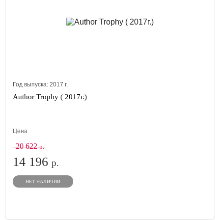
Год выпуска:
2017
г.
Author Trophy ( 2017г.)
Цена
20 622
р.
14 196
р.
НЕТ НАЛИЧИИ