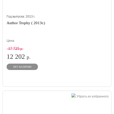
Год выпуска:
2013
г.
Author Trophy ( 2013г.)
Цена
17 725
р.
12 202
р.
НЕТ НАЛИЧИИ
Убрать из избранного