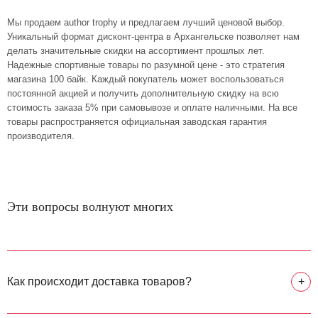
Мы продаем author trophy и предлагаем лучший ценовой выбор.
Уникальный формат дисконт-центра в Архангельске позволяет нам
делать значительные скидки на ассортимент прошлых лет.
Надежные спортивные товары по разумной цене - это стратегия
магазина 100 байк. Каждый покупатель может воспользоваться
постоянной акцией и получить дополнительную скидку на всю
стоимость заказа 5% при самовывозе и оплате наличными. На все
товары распространяется официальная заводская гарантия
производителя.
Эти вопросы волнуют многих
Как происходит доставка товаров?
+