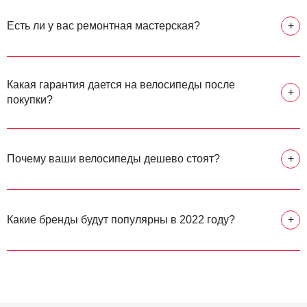
Есть ли у вас ремонтная мастерская?
+
Какая гарантия дается на велосипеды после
+
покупки?
Почему ваши велосипеды дешево стоят?
+
Какие бренды будут популярны в 2022 году?
+