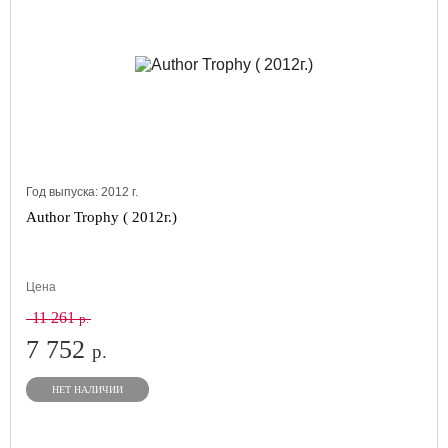
Год выпуска:
2012
г.
Author Trophy ( 2012г.)
Цена
11 261
р.
7 752
р.
НЕТ НАЛИЧИИ