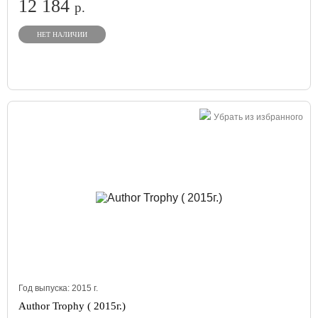
12 184
р.
НЕТ НАЛИЧИИ
Убрать из избранного
Год выпуска:
2015
г.
Author Trophy ( 2015г.)