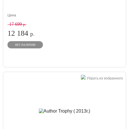
Цена
17 699
р.
12 184
р.
НЕТ НАЛИЧИИ
Убрать из избранного