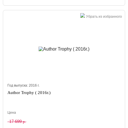
Убрать из избранного
Год выпуска:
2016
г.
Author Trophy ( 2016г.)
Цена
17 699
р.