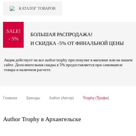
КАТАЛОГ ТОВАРОВ
SALE!
БОЛЬШАЯ РАСПРОДАЖА!
- 5%
И СКИДКА -5% ОТ ФИНАЛЬНОЙ ЦЕНЫ
Акция действует на все author trophy при покупке в магазине или на нашем
сайте. Дополнительная скидка в 5% предоставляется при самовывозе
товара и наличном расчете.
Главная
Бренды
Author (Автор)
Trophy (Трофи)
Author Trophy в Архангельске