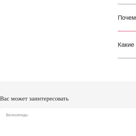
Почем
Какие
Вас может заинтересовать
Велосипеды