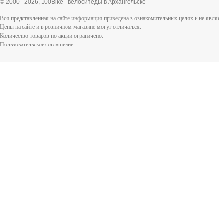
© 2000 - 2026,
100Bike - велосипеды в Архангельске
Вся представленная на сайте информация приведена в ознакомительных целях и не явл
Цены на сайте и в розничном магазине могут отличаться.
Количество товаров по акции ограничено.
Пользовательское соглашение
.