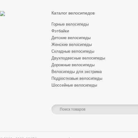
Каталог велосипедов
Горные велосипеды
Фэтбайки
Детские велосипеды
Женские велосипеды
Складные велосипеды
Двухподвесные велосипеды
Дорожные велосипеды
Велосипеды для экстрима
Подростковые велосипеды
Шоссейные велосипеды