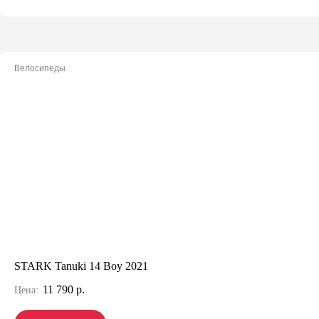
Велосипеды
STARK Tanuki 14 Boy 2021
11 790 р.
Цена: