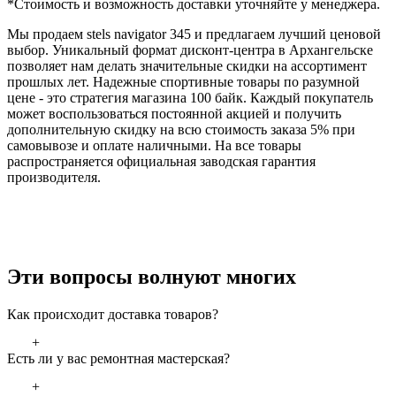
*Стоимость и возможность доставки уточняйте у менеджера.
Мы продаем stels navigator 345 и предлагаем лучший ценовой
выбор. Уникальный формат дисконт-центра в Архангельске
позволяет нам делать значительные скидки на ассортимент
прошлых лет. Надежные спортивные товары по разумной
цене - это стратегия магазина 100 байк. Каждый покупатель
может воспользоваться постоянной акцией и получить
дополнительную скидку на всю стоимость заказа 5% при
самовывозе и оплате наличными. На все товары
распространяется официальная заводская гарантия
производителя.
Эти вопросы волнуют многих
Как происходит доставка товаров?
+
Есть ли у вас ремонтная мастерская?
+