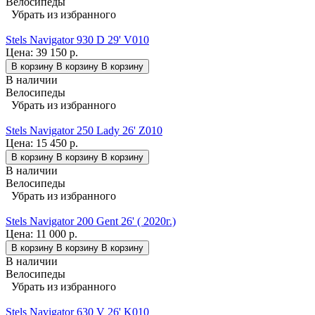
Велосипеды
Убрать из избранного
Stels Navigator 930 D 29' V010
Цена:
39 150 р.
В корзину
В корзину
В корзину
В наличии
Велосипеды
Убрать из избранного
Stels Navigator 250 Lady 26' Z010
Цена:
15 450 р.
В корзину
В корзину
В корзину
В наличии
Велосипеды
Убрать из избранного
Stels Navigator 200 Gent 26' ( 2020г.)
Цена:
11 000 р.
В корзину
В корзину
В корзину
В наличии
Велосипеды
Убрать из избранного
Stels Navigator 630 V 26' K010