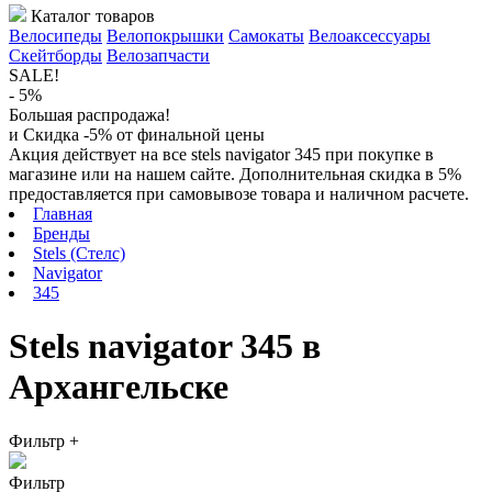
Каталог товаров
Велосипеды
Велопокрышки
Самокаты
Велоаксессуары
Скейтборды
Велозапчасти
SALE!
- 5%
Большая распродажа!
и Скидка -5% от финальной цены
Акция действует на все stels navigator 345 при покупке в
магазине или на нашем сайте. Дополнительная скидка в 5%
предоставляется при самовывозе товара и наличном расчете.
Главная
Бренды
Stels (Стелс)
Navigator
345
Stels navigator 345 в
Архангельске
Фильтр
+
Фильтр