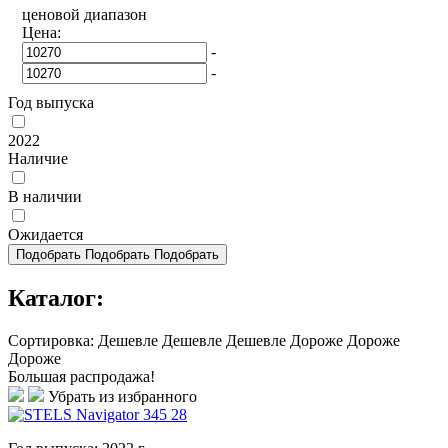
ценовой диапазон
Цена:
-
-
Год выпуска
2022
Наличие
В наличии
Ожидается
Подобрать
Подобрать
Подобрать
Каталог:
Сортировка:
Дешевле
Дешевле
Дешевле
Дороже
Дороже
Дороже
Большая распродажа!
Убрать из избранного