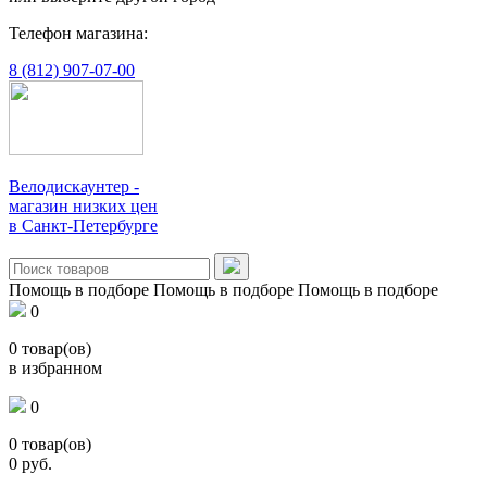
Телефон магазина:
8 (812) 907-07-00
Велодискаунтер -
магазин низких цен
в Санкт-Петербурге
Помощь в подборе
Помощь в подборе
Помощь в подборе
0
0
товар(ов)
в избранном
0
0
товар(ов)
0
руб.