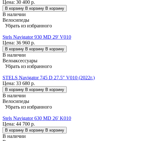
Цена:
30 400 р.
В корзину
В корзину
В корзину
В наличии
Велосипеды
Убрать из избранного
Stels Navigator 930 MD 29' V010
Цена:
36 960 р.
В корзину
В корзину
В корзину
В наличии
Велоаксессуары
Убрать из избранного
STELS Navigator 745 D 27.5" V010 (2022г.)
Цена:
33 680 р.
В корзину
В корзину
В корзину
В наличии
Велосипеды
Убрать из избранного
Stels Navigator 630 MD 26' K010
Цена:
44 700 р.
В корзину
В корзину
В корзину
В наличии