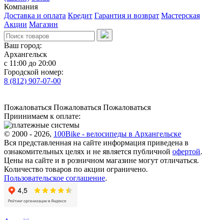
Компания
Доставка и оплата
Кредит
Гарантия и возврат
Мастерская
Акции
Магазин
Ваш город:
Архангельск
с 11:00 до 20:00
Городской номер:
8 (812) 907-07-00
Пожаловаться
Пожаловаться
Пожаловаться
Приинимаем к оплате:
© 2000 - 2026,
100Bike - велосипеды в Архангельске
Вся представленная на сайте информация приведена в
ознакомительных целях и не является публичной
офертой
.
Цены на сайте и в розничном магазине могут отличаться.
Количество товаров по акции ограничено.
Пользовательское соглашение
.