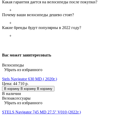
Какая гарантия дается на велосипеды после покупки?
+
Почему ваши велосипеды дешево стоят?
+
Какие бренды будут популярны в 2022 году?
+
Вас может заинтересовать
Велосипеды
Убрать из избранного
Stels Navigator 630 MD ( 2020г.)
Цена:
44 710 р.
В корзину
В корзину
В корзину
В наличии
Велоаксессуары
Убрать из избранного
STELS Navigator 745 MD 27.5" V010 (2022г.)