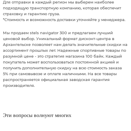
Для отправки в каждый регион мы выберем наиболее
подходящую транспортную компанию, которая обеспечит
страховку и гарантию груза.
*Стоимость и возможность доставки уточняйте у менеджера.
Мы продаем stels navigator 300 и предлагаем лучший
ценовой выбор. Уникальный формат дисконт-центра в
Архангельске позволяет нам делать значительные скидки на
ассортимент прошлых лет. Надежные спортивные товары по
разумной цене - это стратегия магазина 100 байк. Каждый
покупатель может воспользоваться постоянной акцией и
получить дополнительную скидку на всю стоимость заказа
5% при самовывозе и оплате наличными. На все товары
распространяется официальная заводская гарантия
производителя.
Эти вопросы волнуют многих