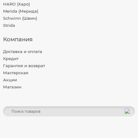
HARO (Харо)
Merida (Мерида)
Schwinn (Швин)
Strida
Компания
Доставка и оплата
Кредит
Гарантия и возврат
Мастерская
Акции
Магазин