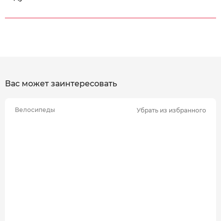
Вас может заинтересовать
Велосипеды
Убрать из избранного