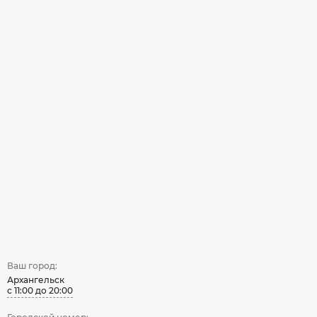
Ваш город:
Архангельск
с 11:00 до 20:00