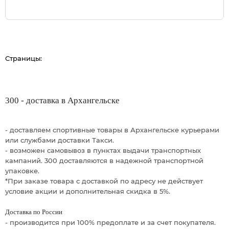
Страницы:
300 - доставка в Архангельске
- доставляем спортивные товары в Архангельске курьерами
или службами доставки Такси.
- возможен самовывоз в пунктах выдачи транспортных
кампаний. 300 доставляются в надежной транспортной
упаковке.
*При заказе товара с доставкой по адресу не действует
условие акции и дополнительная скидка в 5%.
Доставка по России
- производится при 100% предоплате и за счет покупателя.