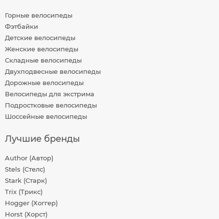
Горные велосипеды
Фэтбайки
Детские велосипеды
Женские велосипеды
Складные велосипеды
Двухподвесные велосипеды
Дорожные велосипеды
Велосипеды для экстрима
Подростковые велосипеды
Шоссейные велосипеды
Лучшие бренды
Author (Автор)
Stels (Стелс)
Stark (Старк)
Trix (Трикс)
Hogger (Хоггер)
Horst (Хорст)