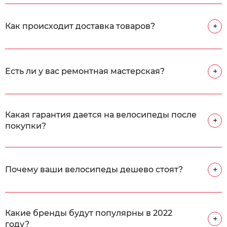
Как происходит доставка товаров?
+
Есть ли у вас ремонтная мастерская?
+
Какая гарантия дается на велосипеды после
+
покупки?
Почему ваши велосипеды дешево стоят?
+
Какие бренды будут популярны в 2022
+
году?