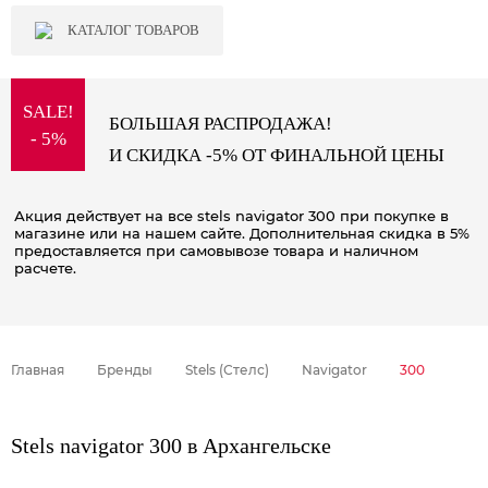
КАТАЛОГ ТОВАРОВ
SALE!
БОЛЬШАЯ РАСПРОДАЖА!
- 5%
И СКИДКА -5% ОТ ФИНАЛЬНОЙ ЦЕНЫ
Акция действует на все stels navigator 300 при покупке в
магазине или на нашем сайте. Дополнительная скидка в 5%
предоставляется при самовывозе товара и наличном
расчете.
Главная
Бренды
Stels (Стелс)
Navigator
300
Stels navigator 300 в Архангельске