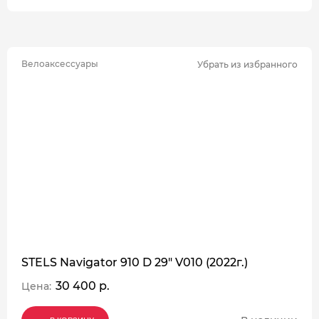
Велоаксессуары
Убрать из избранного
STELS Navigator 910 D 29" V010 (2022г.)
30 400 р.
Цена: