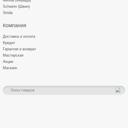
Merida (Мерида)
Schwinn (Швин)
Strida
Компания
Доставка и оплата
Кредит
Гарантия и возврат
Мастерская
Акции
Магазин