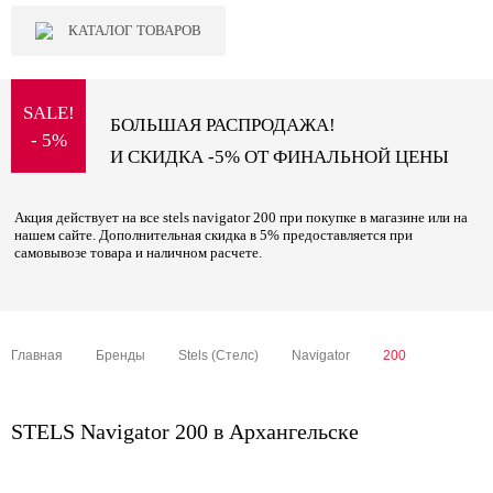
КАТАЛОГ ТОВАРОВ
SALE!
БОЛЬШАЯ РАСПРОДАЖА!
- 5%
И СКИДКА -5% ОТ ФИНАЛЬНОЙ ЦЕНЫ
Акция действует на все stels navigator 200 при покупке в магазине или на
нашем сайте. Дополнительная скидка в 5% предоставляется при
самовывозе товара и наличном расчете.
Главная
Бренды
Stels (Стелс)
Navigator
200
STELS Navigator 200 в Архангельске