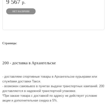
9 567
р.
НЕТ НАЛИЧИИ
Страницы:
200 - доставка в Архангельске
- доставляем спортивные товары в Архангельске курьерами или
службами доставки Такси.
- возможен самовывоз в пунктах выдачи транспортных кампаний. 200
доставляются в надежной транспортной упаковке.
*При заказе товара с доставкой по адресу не действует условие
акции и дополнительная скидка в 5%.