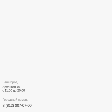
Ваш город:
Архангельск
с 11:00 до 20:00
Городской номер:
8 (812) 907-07-00