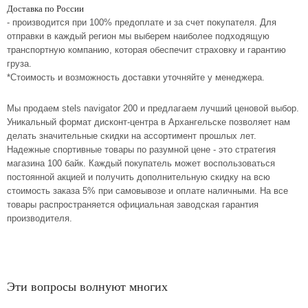
Доставка по России
- производится при 100% предоплате и за счет покупателя. Для
отправки в каждый регион мы выберем наиболее подходящую
транспортную компанию, которая обеспечит страховку и гарантию
груза.
*Стоимость и возможность доставки уточняйте у менеджера.
Мы продаем stels navigator 200 и предлагаем лучший ценовой выбор.
Уникальный формат дисконт-центра в Архангельске позволяет нам
делать значительные скидки на ассортимент прошлых лет.
Надежные спортивные товары по разумной цене - это стратегия
магазина 100 байк. Каждый покупатель может воспользоваться
постоянной акцией и получить дополнительную скидку на всю
стоимость заказа 5% при самовывозе и оплате наличными. На все
товары распространяется официальная заводская гарантия
производителя.
Эти вопросы волнуют многих