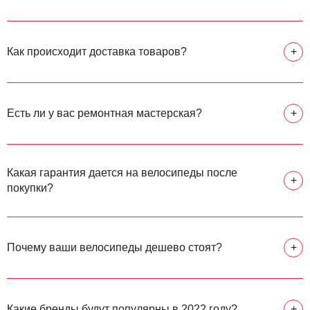
Как происходит доставка товаров?
+
Есть ли у вас ремонтная мастерская?
+
Какая гарантия дается на велосипеды после
+
покупки?
Почему ваши велосипеды дешево стоят?
+
Какие бренды будут популярны в 2022 году?
+