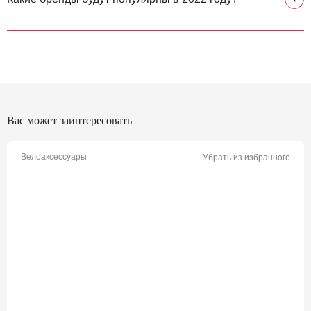
Вас может заинтересовать
Велоаксессуары
Убрать из избранного