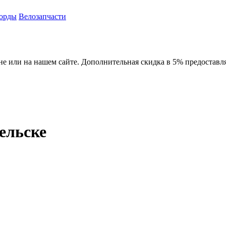
орды
Велозапчасти
зине или на нашем сайте. Дополнительная скидка в 5% предоставл
ельске