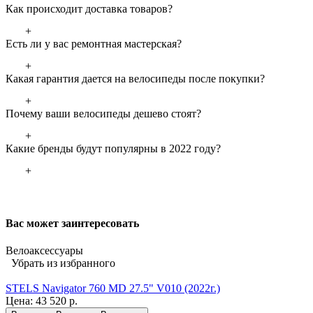
Как происходит доставка товаров?
+
Есть ли у вас ремонтная мастерская?
+
Какая гарантия дается на велосипеды после покупки?
+
Почему ваши велосипеды дешево стоят?
+
Какие бренды будут популярны в 2022 году?
+
Вас может заинтересовать
Велоаксессуары
Убрать из избранного
STELS Navigator 760 MD 27.5" V010 (2022г.)
Цена:
43 520 р.