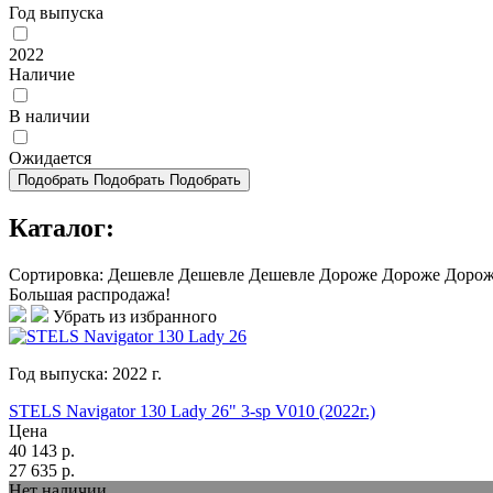
Год выпуска
2022
Наличие
В наличии
Ожидается
Подобрать
Подобрать
Подобрать
Каталог:
Сортировка:
Дешевле
Дешевле
Дешевле
Дороже
Дороже
Доро
Большая распродажа!
Убрать из избранного
Год выпуска:
2022
г.
STELS Navigator 130 Lady 26" 3-sp V010 (2022г.)
Цена
40 143
р.
27 635
р.
Нет наличии