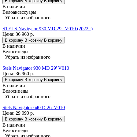
В корзину
В корзину
В корзину
В наличии
Велоаксессуары
Убрать из избранного
STELS Navigator 930 MD 29" V010 (2022г.)
Цена:
36 960 р.
В корзину
В корзину
В корзину
В наличии
Велосипеды
Убрать из избранного
Stels Navigator 930 MD 29' V010
Цена:
36 960 р.
В корзину
В корзину
В корзину
В наличии
Велосипеды
Убрать из избранного
Stels Navigator 640 D 26' V010
Цена:
29 090 р.
В корзину
В корзину
В корзину
В наличии
Велосипеды
Убрать из избранного