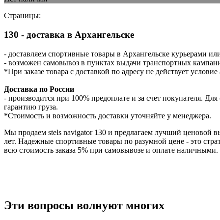
Страницы:
130 - доставка в Архангельске
- доставляем спортивные товары в Архангельске курьерами ил
- возможен самовывоз в пунктах выдачи транспортных кампани
*При заказе товара с доставкой по адресу не действует услови
Доставка по России
- производится при 100% предоплате и за счет покупателя. Д
гарантию груза.
*Стоимость и возможность доставки уточняйте у менеджера.
Мы продаем stels navigator 130 и предлагаем лучший ценовой 
лет. Надежные спортивные товары по разумной цене - это стр
всю стоимость заказа 5% при самовывозе и оплате наличными. 
Эти вопросы волнуют многих