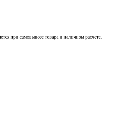
яется при самовывозе товара и наличном расчете.