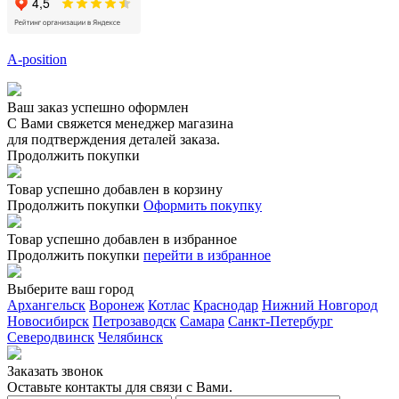
A-position
Ваш заказ успешно оформлен
С Вами свяжется менеджер магазина
для подтверждения деталей заказа.
Продолжить покупки
Товар успешно добавлен в корзину
Продолжить покупки
Оформить покупку
Товар успешно добавлен в избранное
Продолжить покупки
перейти в избранное
Выберите ваш город
Архангельск
Воронеж
Котлас
Краснодар
Нижний Новгород
Новосибирск
Петрозаводск
Самара
Санкт-Петербург
Северодвинск
Челябинск
Заказать звонoк
Оставьте контакты для связи с Вами.