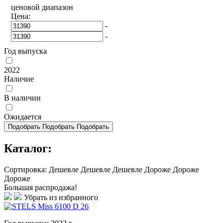
ценовой диапазон
Цена:
-
-
Год выпуска
2022
Наличие
В наличии
Ожидается
Подобрать
Подобрать
Подобрать
Каталог:
Сортировка:
Дешевле
Дешевле
Дешевле
Дороже
Дороже
Дороже
Большая распродажа!
Убрать из избранного