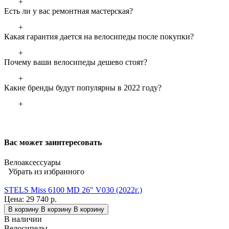
+
Есть ли у вас ремонтная мастерская?
+
Какая гарантия дается на велосипеды после покупки?
+
Почему ваши велосипеды дешево стоят?
+
Какие бренды будут популярны в 2022 году?
+
Вас может заинтересовать
Велоаксессуары
Убрать из избранного
STELS Miss 6100 MD 26" V030 (2022г.)
Цена:
29 740 р.
В корзину
В корзину
В корзину
В наличии
Велосипеды