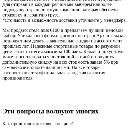
Для отправки в каждый регион мы выберем наиболее
подходящую транспортную компанию, которая обеспечит
страховку и гарантию груза.
*Стоимость и возможность доставки уточняйте у менеджера.
Мы продаем стелс miss 6100 и предлагаем лучший ценовой
выбор. Уникальный формат дисконт-центра в Архангельске
позволяет нам делать значительные скидки на ассортимент
прошлых лет. Надежные спортивные товары по разумной
цене - это стратегия магазина 100 байк. Каждый покупатель
может воспользоваться постоянной акцией и получить
дополнительную скидку на всю стоимость заказа 5% при
самовывозе и оплате наличными. На все товары
распространяется официальная заводская гарантия
производителя.
Эти вопросы волнуют многих
Как происходит доставка товаров?