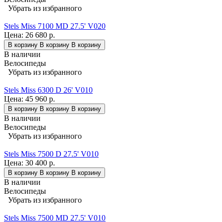
Убрать из избранного
Stels Miss 7100 MD 27.5' V020
Цена:
26 680 р.
В корзину
В корзину
В корзину
В наличии
Велосипеды
Убрать из избранного
Stels Miss 6300 D 26' V010
Цена:
45 960 р.
В корзину
В корзину
В корзину
В наличии
Велосипеды
Убрать из избранного
Stels Miss 7500 D 27.5' V010
Цена:
30 400 р.
В корзину
В корзину
В корзину
В наличии
Велосипеды
Убрать из избранного
Stels Miss 7500 MD 27.5' V010