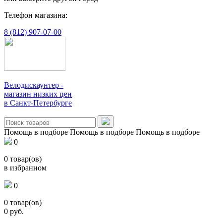
Телефон магазина:
8 (812) 907-07-00
Велодискаунтер -
магазин низких цен
в Санкт-Петербурге
Помощь в подборе
Помощь в подборе
Помощь в подборе
0
0
товар(ов)
в избранном
0
0
товар(ов)
0
руб.