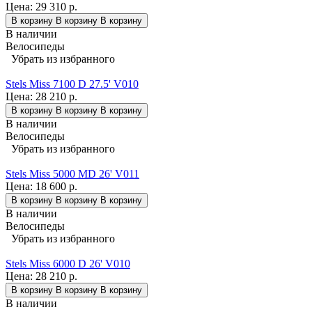
Цена:
29 310 р.
В корзину
В корзину
В корзину
В наличии
Велосипеды
Убрать из избранного
Stels Miss 7100 D 27.5' V010
Цена:
28 210 р.
В корзину
В корзину
В корзину
В наличии
Велосипеды
Убрать из избранного
Stels Miss 5000 MD 26' V011
Цена:
18 600 р.
В корзину
В корзину
В корзину
В наличии
Велосипеды
Убрать из избранного
Stels Miss 6000 D 26' V010
Цена:
28 210 р.
В корзину
В корзину
В корзину
В наличии