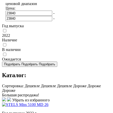
ценовой диапазон
Цена:
-
-
Год выпуска
2022
Наличие
В наличии
Ожидается
Подобрать
Подобрать
Подобрать
Каталог:
Сортировка:
Дешевле
Дешевле
Дешевле
Дороже
Дороже
Дороже
Большая распродажа!
Убрать из избранного