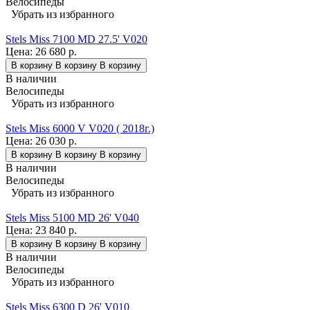
Велосипеды
Убрать из избранного
Stels Miss 7100 MD 27.5' V020
Цена:
26 680 р.
В корзину
В корзину
В корзину
В наличии
Велосипеды
Убрать из избранного
Stels Miss 6000 V V020 ( 2018г.)
Цена:
26 030 р.
В корзину
В корзину
В корзину
В наличии
Велосипеды
Убрать из избранного
Stels Miss 5100 MD 26' V040
Цена:
23 840 р.
В корзину
В корзину
В корзину
В наличии
Велосипеды
Убрать из избранного
Stels Miss 6300 D 26' V010