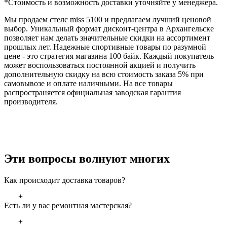
*Стоимость и возможность доставки уточняйте у менеджера.
Мы продаем стелс miss 5100 и предлагаем лучший ценовой
выбор. Уникальный формат дисконт-центра в Архангельске
позволяет нам делать значительные скидки на ассортимент
прошлых лет. Надежные спортивные товары по разумной
цене - это стратегия магазина 100 байк. Каждый покупатель
может воспользоваться постоянной акцией и получить
дополнительную скидку на всю стоимость заказа 5% при
самовывозе и оплате наличными. На все товары
распространяется официальная заводская гарантия
производителя.
Эти вопросы волнуют многих
Как происходит доставка товаров?
+
Есть ли у вас ремонтная мастерская?
+