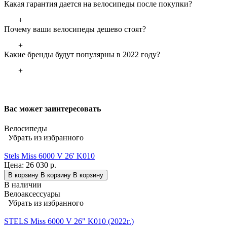
Какая гарантия дается на велосипеды после покупки?
+
Почему ваши велосипеды дешево стоят?
+
Какие бренды будут популярны в 2022 году?
+
Вас может заинтересовать
Велосипеды
Убрать из избранного
Stels Miss 6000 V 26' K010
Цена:
26 030 р.
В корзину
В корзину
В корзину
В наличии
Велоаксессуары
Убрать из избранного
STELS Miss 6000 V 26" K010 (2022г.)