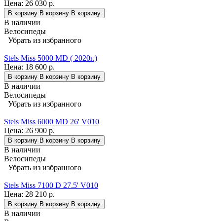
Цена:
26 030 р.
В корзину
В корзину
В корзину
В наличии
Велосипеды
Убрать из избранного
Stels Miss 5000 MD ( 2020г.)
Цена:
18 600 р.
В корзину
В корзину
В корзину
В наличии
Велосипеды
Убрать из избранного
Stels Miss 6000 MD 26' V010
Цена:
26 900 р.
В корзину
В корзину
В корзину
В наличии
Велосипеды
Убрать из избранного
Stels Miss 7100 D 27.5' V010
Цена:
28 210 р.
В корзину
В корзину
В корзину
В наличии