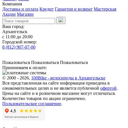
Компания
Доставка и оплата
Кредит
Гарантия и возврат
Мастерская
Акции
Магазин
Ваш город:
Архангельск
с 11:00 до 20:00
Городской номер:
8 (812) 907-07-00
Пожаловаться
Пожаловаться
Пожаловаться
Приинимаем к оплате:
© 2000 - 2026,
100Bike - велосипеды в Архангельске
Вся представленная на сайте информация приведена в
ознакомительных целях и не является публичной
офертой
.
Цены на сайте и в розничном магазине могут отличаться.
Количество товаров по акции ограничено.
Пользовательское соглашение
.