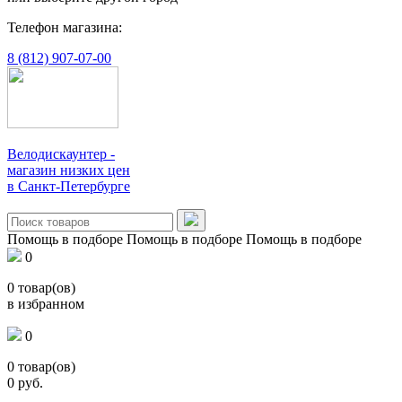
Телефон магазина:
8 (812) 907-07-00
Велодискаунтер -
магазин низких цен
в Санкт-Петербурге
Помощь в подборе
Помощь в подборе
Помощь в подборе
0
0
товар(ов)
в избранном
0
0
товар(ов)
0
руб.