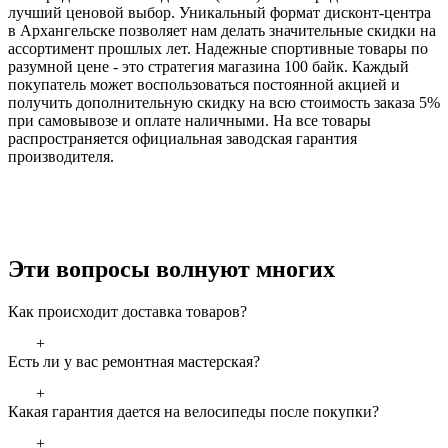
лучший ценовой выбор. Уникальный формат дисконт-центра
в Архангельске позволяет нам делать значительные скидки на
ассортимент прошлых лет. Надежные спортивные товары по
разумной цене - это стратегия магазина 100 байк. Каждый
покупатель может воспользоваться постоянной акцией и
получить дополнительную скидку на всю стоимость заказа 5%
при самовывозе и оплате наличными. На все товары
распространяется официальная заводская гарантия
производителя.
Эти вопросы волнуют многих
Как происходит доставка товаров?
+
Есть ли у вас ремонтная мастерская?
+
Какая гарантия дается на велосипеды после покупки?
+