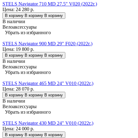
STELS Navigator 710 MD 27.5" V020 (2022г.)
Цена:
24 280 р.
В корзину
В корзину
В корзину
В наличии
Велоаксессуары
Убрать из избранного
STELS Navigator 900 MD 29" F020 (2022г.)
Цена:
19 800 р.
В корзину
В корзину
В корзину
В наличии
Велоаксессуары
Убрать из избранного
STELS Navigator 465 MD 24" V010 (2022г.)
Цена:
28 070 р.
В корзину
В корзину
В корзину
В наличии
Велоаксессуары
Убрать из избранного
STELS Navigator 430 MD 24" V010 (2022г.)
Цена:
24 000 р.
В корзину
В корзину
В корзину