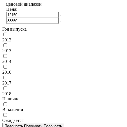
ценовой диапазон
Цена:
-
-
Год выпуска
2012
2013
2014
2016
2017
2018
Наличие
В наличии
Ожидается
Подобрать
Подобрать
Подобрать