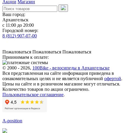
Акции
Магазин
Ваш город:
Архангельск
с 11:00 до 20:00
Городской номер:
8 (812) 907-07-00
Пожаловаться
Пожаловаться
Пожаловаться
Приинимаем к оплате:
© 2000 - 2026,
100Bike - велосипеды в Архангельске
Вся представленная на сайте информация приведена в
ознакомительных целях и не является публичной
офертой
.
Цены на сайте и в розничном магазине могут отличаться.
Количество товаров по акции ограничено.
Пользовательское соглашение
.
A-position