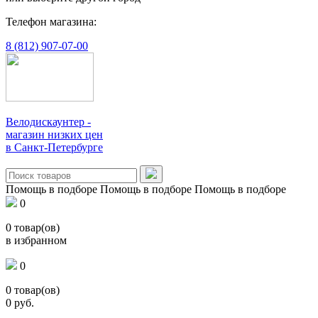
Телефон магазина:
8 (812) 907-07-00
Велодискаунтер -
магазин низких цен
в Санкт-Петербурге
Помощь в подборе
Помощь в подборе
Помощь в подборе
0
0
товар(ов)
в избранном
0
0
товар(ов)
0
руб.