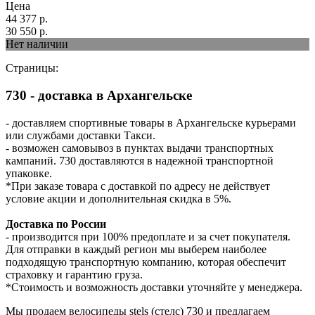
Цена
44 377
р.
30 550
р.
Нет наличии
Страницы:
730 - доставка в Архангельске
- доставляем спортивные товары в Архангельске курьерами
или службами доставки Такси.
- возможен самовывоз в пунктах выдачи транспортных
кампаний. 730 доставляются в надежной транспортной
упаковке.
*При заказе товара с доставкой по адресу не действует
условие акции и дополнительная скидка в 5%.
Доставка по России
- производится при 100% предоплате и за счет покупателя.
Для отправки в каждый регион мы выберем наиболее
подходящую транспортную компанию, которая обеспечит
страховку и гарантию груза.
*Стоимость и возможность доставки уточняйте у менеджера.
Мы продаем велосипеды stels (стелс) 730 и предлагаем