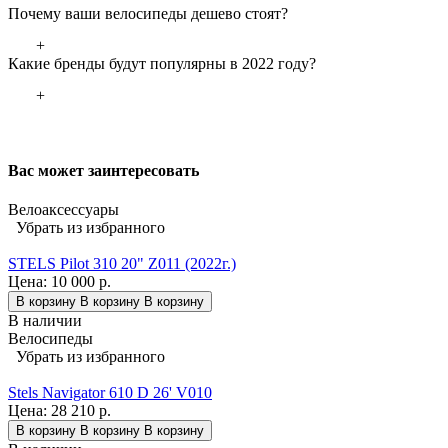
Почему ваши велосипеды дешево стоят?
+
Какие бренды будут популярны в 2022 году?
+
Вас может заинтересовать
Велоаксессуары
Убрать из избранного
STELS Pilot 310 20" Z011 (2022г.)
Цена:
10 000 р.
В корзину
В корзину
В корзину
В наличии
Велосипеды
Убрать из избранного
Stels Navigator 610 D 26' V010
Цена:
28 210 р.
В корзину
В корзину
В корзину