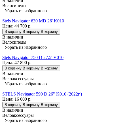
В наличии
Велосипеды
Убрать из избранного
Stels Navigator 630 MD 26' K010
Цена:
44 700 р.
В корзину
В корзину
В корзину
В наличии
Велосипеды
Убрать из избранного
Stels Navigator 750 D 27.5' V010
Цена:
47 890 р.
В корзину
В корзину
В корзину
В наличии
Велоаксессуары
Убрать из избранного
STELS Navigator 590 D 26" K010 (2022г.)
Цена:
16 000 р.
В корзину
В корзину
В корзину
В наличии
Велоаксессуары
Убрать из избранного