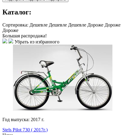
Каталог:
Сортировка:
Дешевле
Дешевле
Дешевле
Дороже
Дороже
Дороже
Большая распродажа!
Убрать из избранного
Год выпуска:
2017
г.
Stels Pilot 730 ( 2017г.)