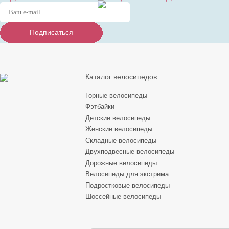
Подписаться
Подписаться
Подписаться
Каталог велосипедов
Горные велосипеды
Фэтбайки
Детские велосипеды
Женские велосипеды
Складные велосипеды
Двухподвесные велосипеды
Дорожные велосипеды
Велосипеды для экстрима
Подростковые велосипеды
Шоссейные велосипеды