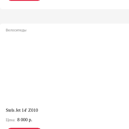
Велосипеды
Stels Jet 14' Z010
8 000 р.
Цена: