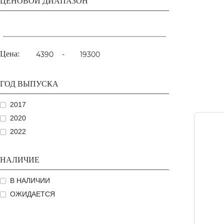
ЦЕНОВОЙ ДИАПАЗОН
Цена:
-
ГОД ВЫПУСКА
2017
2020
2022
НАЛИЧИЕ
В НАЛИЧИИ
ОЖИДАЕТСЯ