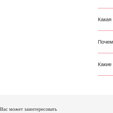
Какая
Почем
Какие
Вас может заинтересовать