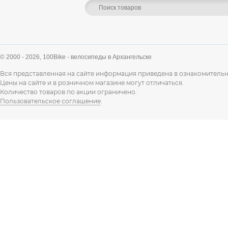
© 2000 - 2026,
100Bike - велосипеды в Архангельске
Вся представленная на сайте информация приведена в ознакомительн
Цены на сайте и в розничном магазине могут отличаться.
Количество товаров по акции ограничено.
Пользовательское соглашение
.