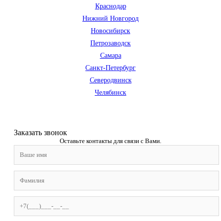
Краснодар
Нижний Новгород
Новосибирск
Петрозаводск
Самара
Санкт-Петербург
Северодвинск
Челябинск
Заказать звонoк
Оставьте контакты для связи с Вами.