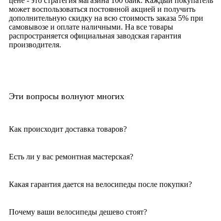
цене - это стратегия магазина 100 байк. Каждый покупатель
может воспользоваться постоянной акцией и получить
дополнительную скидку на всю стоимость заказа 5% при
самовывозе и оплате наличными. На все товары
распространяется официальная заводская гарантия
производителя.
Эти вопросы волнуют многих
Как происходит доставка товаров?
Есть ли у вас ремонтная мастерская?
Какая гарантия дается на велосипеды после покупки?
Почему ваши велосипеды дешево стоят?