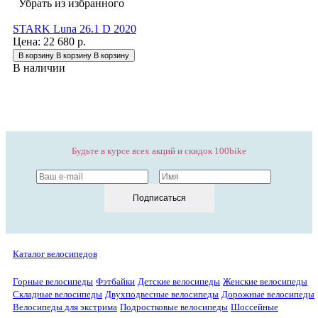
Убрать из избранного
STARK Luna 26.1 D 2020
Цена:
22 680 р.
В корзину
В корзину
В корзину
В наличии
Будьте в курсе всех акций и скидок 100bike
Подписаться
Каталог велосипедов
Горные велосипеды
Фэтбайки
Детские велосипеды
Женские велосипеды
Складные велосипеды
Двухподвесные велосипеды
Дорожные велосипеды
Велосипеды для экстрима
Подростковые велосипеды
Шоссейные