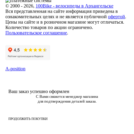
© 2000 - 2026,
100Bike - велосипеды в Архангельске
Вся представленная на сайте информация приведена в
ознакомительных целях и не является публичной
офертой
.
Цены на сайте и в розничном магазине могут отличаться.
Количество товаров по акции ограничено.
Пользовательское соглашение
.
A-position
Ваш заказ успешно оформлен
С Вами свяжется менеджер магазина
для подтверждения деталей заказа.
ПРОДОЛЖИТЬ ПОКУПКИ