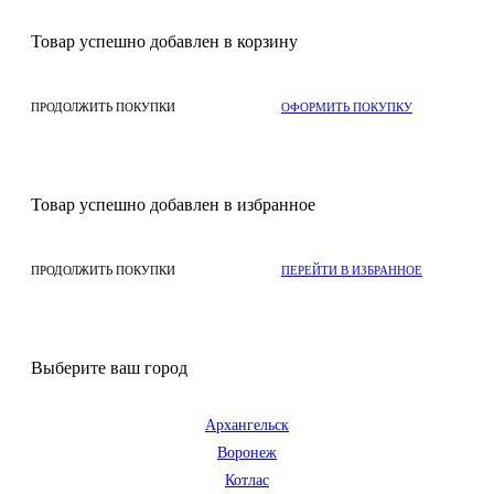
Товар успешно добавлен в корзину
ПРОДОЛЖИТЬ ПОКУПКИ
ОФОРМИТЬ ПОКУПКУ
Товар успешно добавлен в избранное
ПРОДОЛЖИТЬ ПОКУПКИ
ПЕРЕЙТИ В ИЗБРАННОЕ
Выберите ваш город
Архангельск
Воронеж
Котлас