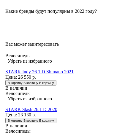
Какие бренды будут популярны в 2022 году?
Вас может заинтересовать
Велосипеды
Убрать из избранного
STARK Indy 26.1 D Shimano 2021
Цена:
26 550 р.
В корзину
В корзину
В корзину
В наличии
Велосипеды
Убрать из избранного
STARK Slash 26.1 D 2020
Цена:
23 130 р.
В корзину
В корзину
В корзину
В наличии
Велосипеды