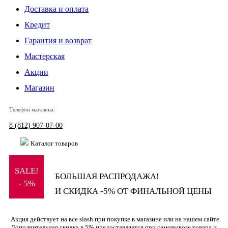
Доставка и оплата
Кредит
Гарантия и возврат
Мастерская
Акции
Магазин
Телефон магазина:
8 (812) 907-07-00
Каталог товаров
SALE!
БОЛЬШАЯ РАСПРОДАЖА!
- 5%
И СКИДКА -5% ОТ ФИНАЛЬНОЙ ЦЕНЫ
Акция действует на все slash при покупке в магазине или на нашем сайте.
Дополнительная скидка в 5% предоставляется при самовывозе товара и