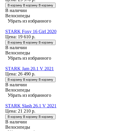
В корзину
В корзину
В корзину
В наличии
Велосипеды
Убрать из избранного
STARK Foxy 16 Girl 2020
Цена:
19 610 р.
В корзину
В корзину
В корзину
В наличии
Велосипеды
Убрать из избранного
STARK Jam 20.1 V 2021
Цена:
26 490 р.
В корзину
В корзину
В корзину
В наличии
Велосипеды
Убрать из избранного
STARK Slash 26.1 V 2021
Цена:
21 210 р.
В корзину
В корзину
В корзину
В наличии
Велосипеды