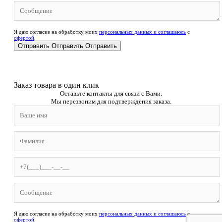
Я даю согласие на обработку моих
персональных данных и соглашаюсь
с
офертой
.
Отправить
Отправить
Отправить
Заказ товара в один клик
Оставьте контакты для связи с Вами.
Мы перезвоним для подтверждения заказа.
Я даю согласие на обработку моих
персональных данных и соглашаюсь
с
офертой
.