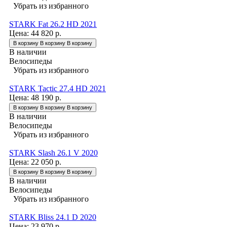
Убрать из избранного
STARK Fat 26.2 HD 2021
Цена:
44 820 р.
В корзину
В корзину
В корзину
В наличии
Велосипеды
Убрать из избранного
STARK Tactic 27.4 HD 2021
Цена:
48 190 р.
В корзину
В корзину
В корзину
В наличии
Велосипеды
Убрать из избранного
STARK Slash 26.1 V 2020
Цена:
22 050 р.
В корзину
В корзину
В корзину
В наличии
Велосипеды
Убрать из избранного
STARK Bliss 24.1 D 2020
Цена:
23 970 р.