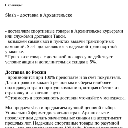
Страницы:
Slash - доставка в Архангельске
- доставляем спортивные товары в Архангельске курьерами
или службами доставки Такси.
- возможен самовывоз в пунктах выдачи транспортных
кампаний. Slash доставляются в надежной транспортной
упаковке.
*При заказе товара с доставкой по адресу не действует
условие акции и дополнительная скидка в 5%.
Доставка по России
- производится при 100% предоплате и за счет покупателя.
Для отправки в каждый регион мы выберем наиболее
подходящую транспортную компанию, которая обеспечит
страховку и гарантию груза.
*Стоимость и возможность доставки уточняйте у менеджера.
Мы продаем slash и предлагаем лучший ценовой выбор.
Уникальный формат дисконт-центра в Архангельске
позволяет нам делать значительные скидки на ассортимент
прошлых лет. Надежные спортивные товары по разумной