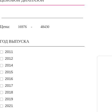
ЦЕНОВОЙ ДИАПАЗОН
Цена:
-
ГОД ВЫПУСКА
2011
2012
2014
2015
2016
2017
2018
2019
2021