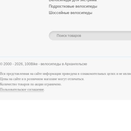
Подростковые велосипеды
Шоссейные велосипеды
© 2000 - 2026,
100Bike - велосипеды в Архангельске
Вся представленная на сайте информация приведена в ознакомительных целях и не явл
Цены на сайте и в розничном магазине могут отличаться.
Количество товаров по акции ограничено.
Пользовательское соглашение
.