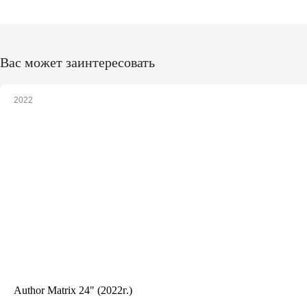
Вас может заинтересовать
2022
Author Matrix 24" (2022г.)