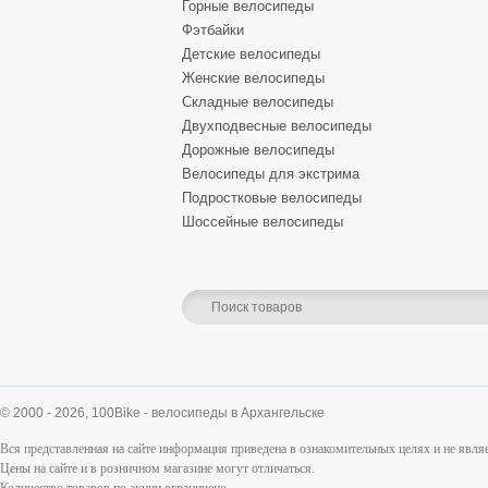
Горные велосипеды
Фэтбайки
Детские велосипеды
Женские велосипеды
Складные велосипеды
Двухподвесные велосипеды
Дорожные велосипеды
Велосипеды для экстрима
Подростковые велосипеды
Шоссейные велосипеды
© 2000 - 2026,
100Bike - велосипеды в Архангельске
Вся представленная на сайте информация приведена в ознакомительных целях и не явл
Цены на сайте и в розничном магазине могут отличаться.