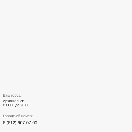
Ваш город:
Архангельск
с 11:00 до 20:00
Городской номер:
8 (812) 907-07-00