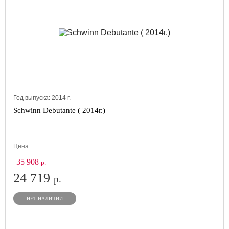
Год выпуска:
2014
г.
Schwinn Debutante ( 2014г.)
Цена
35 908
р.
24 719
р.
НЕТ НАЛИЧИИ