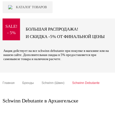
КАТАЛОГ ТОВАРОВ
SALE!
БОЛЬШАЯ РАСПРОДАЖА!
- 5%
И СКИДКА -5% ОТ ФИНАЛЬНОЙ ЦЕНЫ
Акция действует на все schwinn debutante при покупке в магазине или на
нашем сайте. Дополнительная скидка в 5% предоставляется при
самовывозе товара и наличном расчете.
Главная
Бренды
Schwinn (Швин)
Schwinn Debutante
Schwinn Debutante в Архангельске