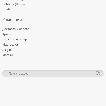
Schwinn (Швин)
Strida
Компания
Доставка и оплата
Кредит
Гарантия и возврат
Мастерская
Акции
Магазин