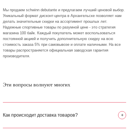
Мы продаем schwinn debutante и предлагаем лучший ценовой выбор.
Уникальный формат дисконт-центра в Архангельске позволяет нам
делать значительные скидки на ассортимент прошлых лет.
Надежные спортивные товары по разумной цене - это стратегия
магазина 100 байк. Каждый покупатель может воспользоваться
постоянной акцией и получить дополнительную скидку на всю
стоимость заказа 5% при самовывозе и оплате наличными. На все
товары распространяется официальная заводская гарантия
производителя.
Эти вопросы волнуют многих
Как происходит доставка товаров?
+