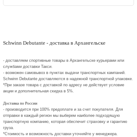
Schwinn Debutante - доставка в Архангельске
- доставляем спортивные товары в Архангельске курьерами или
службами доставки Такси.
- возможен самовывоз в пунктах выдачи транспортных кампаний.
Schwinn Debutante доставляются в надежной транспортной упаковке.
*При заказе товара с доставкой по адресу не действует условие
акции и дополнительная скидка в 5%.
Доставка по России
- производится при 100% предоплате и за счет покупателя. Для
отправки в каждый регион мы выберем наиболее подходящую
транспортную компанию, которая обеспечит страховку и гарантию
груза.
*Стоимость и возможность доставки уточняйте у менеджера.