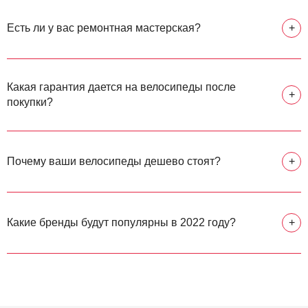
Есть ли у вас ремонтная мастерская?
+
Какая гарантия дается на велосипеды после
+
покупки?
Почему ваши велосипеды дешево стоят?
+
Какие бренды будут популярны в 2022 году?
+