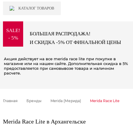
КАТАЛОГ ТОВАРОВ
SALE!
БОЛЬШАЯ РАСПРОДАЖА!
- 5%
И СКИДКА -5% ОТ ФИНАЛЬНОЙ ЦЕНЫ
Акция действует на все merida race lite при покупке в
магазине или на нашем сайте. Дополнительная скидка в 5%
предоставляется при самовывозе товара и наличном
расчете.
Главная
Бренды
Merida (Мерида)
Merida Race Lite
Merida Race Lite в Архангельске