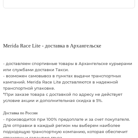
Merida Race Lite - доставка в Архангельске
- доставляем спортивные товары в Архангельске курьерами
или службами доставки Такси.
- возможен самовывоз в пунктах выдачи транспортных
кампаний. Merida Race Lite доставляются в надежной
транспортной упаковке.
*При заказе товара с доставкой по адресу не действует
условие акции и дополнительная скидка в 5%.
Доставка по России
- производится при 100% предоплате и за счет покупателя.
Для отправки в каждый регион мы выберем наиболее
подходящую транспортную компанию, которая обеспечит
страховку и гарантию груза.