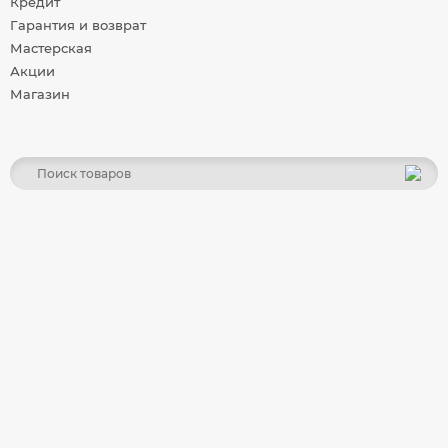
Кредит
Гарантия и возврат
Мастерская
Акции
Магазин