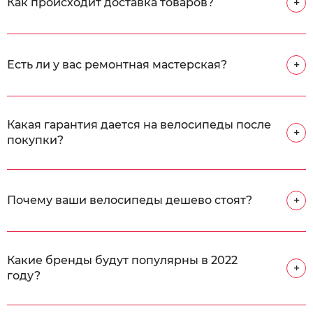
Как происходит доставка товаров?
+
Есть ли у вас ремонтная мастерская?
+
Какая гарантия дается на велосипеды после
+
покупки?
Почему ваши велосипеды дешево стоят?
+
Какие бренды будут популярны в 2022
+
году?