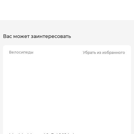
Вас может заинтересовать
Велосипеды
Убрать из избранного