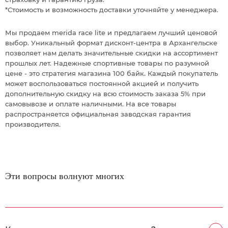
*Стоимость и возможность доставки уточняйте у менеджера.
Мы продаем merida race lite и предлагаем лучший ценовой
выбор. Уникальный формат дисконт-центра в Архангельске
позволяет нам делать значительные скидки на ассортимент
прошлых лет. Надежные спортивные товары по разумной
цене - это стратегия магазина 100 байк. Каждый покупатель
может воспользоваться постоянной акцией и получить
дополнительную скидку на всю стоимость заказа 5% при
самовывозе и оплате наличными. На все товары
распространяется официальная заводская гарантия
производителя.
Эти вопросы волнуют многих