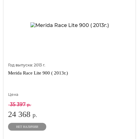
Год выпуска:
2013
г.
Merida Race Lite 900 ( 2013г.)
Цена
35 397
р.
24 368
р.
НЕТ НАЛИЧИИ