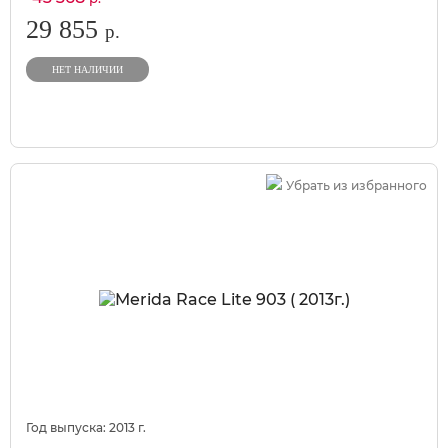
29 855
р.
НЕТ НАЛИЧИИ
Убрать из избранного
Год выпуска:
2013
г.