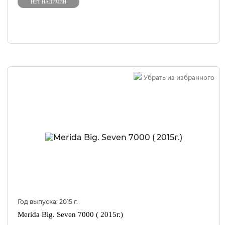
НЕТ НАЛИЧИИ
Убрать из избранного
Год выпуска:
2015
г.
Merida Big. Seven 7000 ( 2015г.)