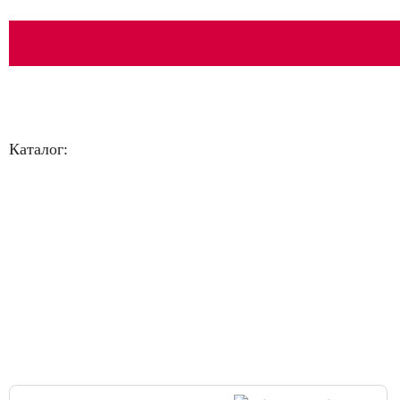
Каталог:
Большая распродажа!