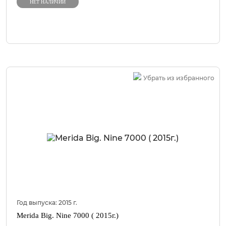
НЕТ НАЛИЧИИ
Убрать из избранного
Год выпуска:
2015
г.
Merida Big. Nine 7000 ( 2015г.)