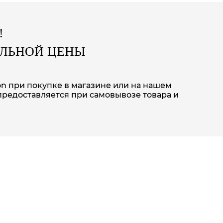
!
АЛЬНОЙ ЦЕНЫ
on при покупке в магазине или на нашем
предоставляется при самовывозе товара и