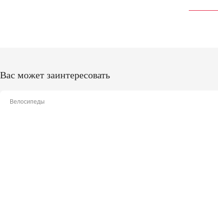
Вас может заинтересовать
Велосипеды