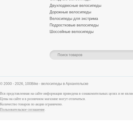
Двухподвесные велосипеды
Дорожные велосипеды
Велосипеды для экстрима
Подростковые велосипеды
Шоссейные велосипеды
© 2000 - 2026,
100Bike - велосипеды в Архангельске
Вся представленная на сайте информация приведена в ознакомительных целях и не явл
Цены на сайте и в розничном магазине могут отличаться.
Количество товаров по акции ограничено.
Пользовательское соглашение
.