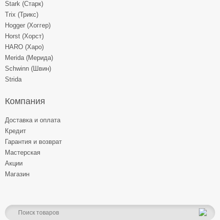
Stark (Старк)
Trix (Трикс)
Hogger (Хоггер)
Horst (Хорст)
HARO (Харо)
Merida (Мерида)
Schwinn (Швин)
Strida
Компания
Доставка и оплата
Кредит
Гарантия и возврат
Мастерская
Акции
Магазин