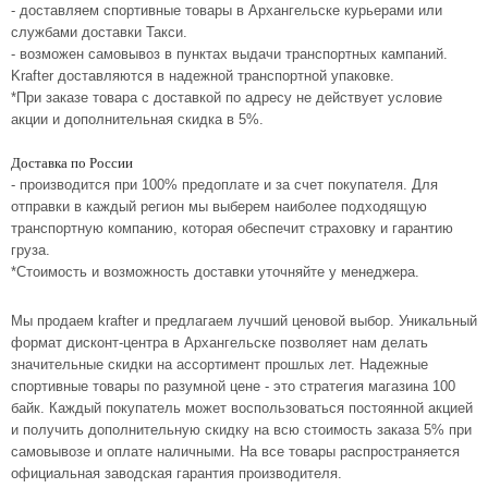
- доставляем спортивные товары в Архангельске курьерами или
службами доставки Такси.
- возможен самовывоз в пунктах выдачи транспортных кампаний.
Krafter доставляются в надежной транспортной упаковке.
*При заказе товара с доставкой по адресу не действует условие
акции и дополнительная скидка в 5%.
Доставка по России
- производится при 100% предоплате и за счет покупателя. Для
отправки в каждый регион мы выберем наиболее подходящую
транспортную компанию, которая обеспечит страховку и гарантию
груза.
*Стоимость и возможность доставки уточняйте у менеджера.
Мы продаем krafter и предлагаем лучший ценовой выбор. Уникальный
формат дисконт-центра в Архангельске позволяет нам делать
значительные скидки на ассортимент прошлых лет. Надежные
спортивные товары по разумной цене - это стратегия магазина 100
байк. Каждый покупатель может воспользоваться постоянной акцией
и получить дополнительную скидку на всю стоимость заказа 5% при
самовывозе и оплате наличными. На все товары распространяется
официальная заводская гарантия производителя.