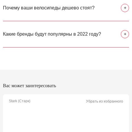
Почему ваши велосипеды дешево стоят?
+
Какие бренды будут популярны в 2022 году?
+
Вас может заинтересовать
Stark (Старк)
Убрать из избранного