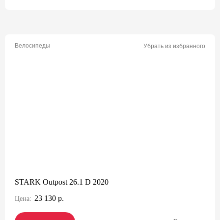
Велосипеды
Убрать из избранного
STARK Outpost 26.1 D 2020
23 130 р.
Цена: