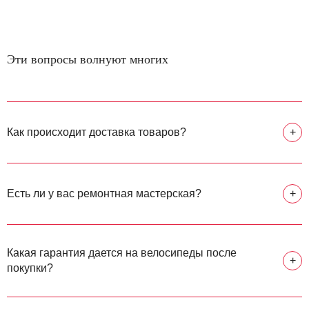
Эти вопросы волнуют многих
Как происходит доставка товаров?
+
Есть ли у вас ремонтная мастерская?
+
Какая гарантия дается на велосипеды после
+
покупки?