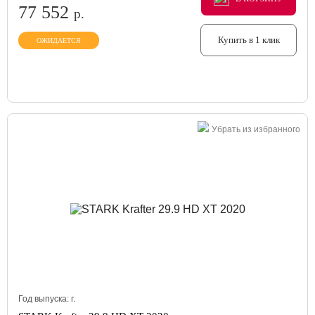
77 552
р.
Купить в 1 клик
ОЖИДАЕТСЯ
Убрать из избранного
Год выпуска:
г.