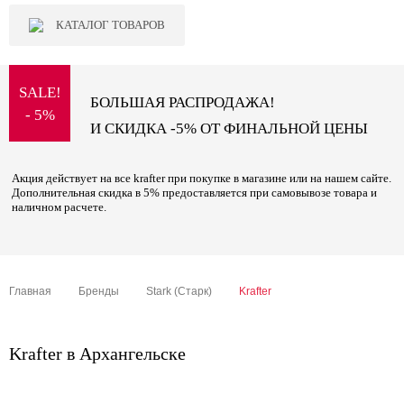
КАТАЛОГ ТОВАРОВ
SALE!
БОЛЬШАЯ РАСПРОДАЖА!
- 5%
И СКИДКА -5% ОТ ФИНАЛЬНОЙ ЦЕНЫ
Акция действует на все krafter при покупке в магазине или на нашем сайте.
Дополнительная скидка в 5% предоставляется при самовывозе товара и
наличном расчете.
Главная
Бренды
Stark (Старк)
Krafter
Krafter в Архангельске