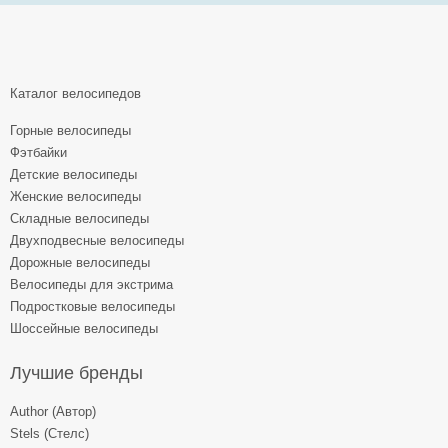
Каталог велосипедов
Горные велосипеды
Фэтбайки
Детские велосипеды
Женские велосипеды
Складные велосипеды
Двухподвесные велосипеды
Дорожные велосипеды
Велосипеды для экстрима
Подростковые велосипеды
Шоссейные велосипеды
Лучшие бренды
Author (Автор)
Stels (Стелс)